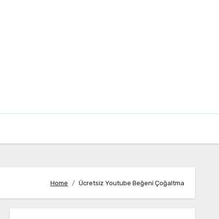
Home
Ücretsiz Youtube Beğeni Çoğaltma