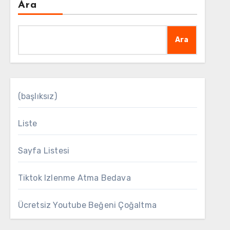
Ara
Ara
(başlıksız)
Liste
Sayfa Listesi
Tiktok Izlenme Atma Bedava
Ücretsiz Youtube Beğeni Çoğaltma