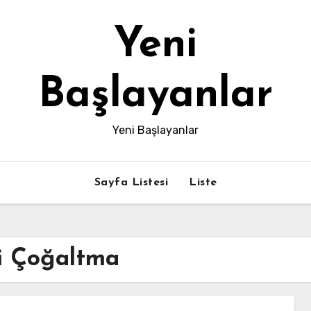
Yeni
Başlayanlar
Yeni Başlayanlar
Sayfa Listesi
Liste
i Çoğaltma