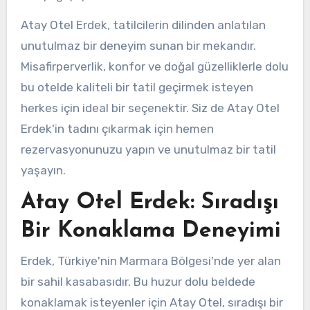
Atay Otel Erdek, tatilcilerin dilinden anlatılan
unutulmaz bir deneyim sunan bir mekandır.
Misafirperverlik, konfor ve doğal güzelliklerle dolu
bu otelde kaliteli bir tatil geçirmek isteyen
herkes için ideal bir seçenektir. Siz de Atay Otel
Erdek'in tadını çıkarmak için hemen
rezervasyonunuzu yapın ve unutulmaz bir tatil
yaşayın.
Atay Otel Erdek: Sıradışı
Bir Konaklama Deneyimi
Erdek, Türkiye'nin Marmara Bölgesi'nde yer alan
bir sahil kasabasıdır. Bu huzur dolu beldede
konaklamak isteyenler için Atay Otel, sıradışı bir