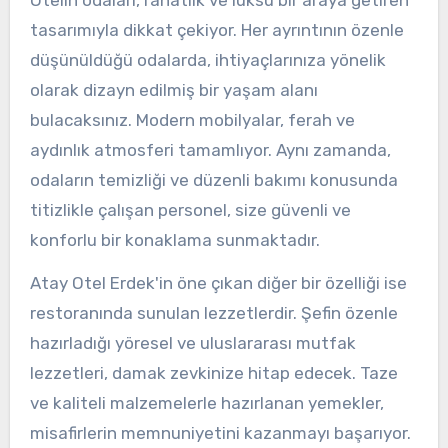
tasarımıyla dikkat çekiyor. Her ayrıntının özenle
düşünüldüğü odalarda, ihtiyaçlarınıza yönelik
olarak dizayn edilmiş bir yaşam alanı
bulacaksınız. Modern mobilyalar, ferah ve
aydınlık atmosferi tamamlıyor. Aynı zamanda,
odaların temizliği ve düzenli bakımı konusunda
titizlikle çalışan personel, size güvenli ve
konforlu bir konaklama sunmaktadır.
Atay Otel Erdek'in öne çıkan diğer bir özelliği ise
restoranında sunulan lezzetlerdir. Şefin özenle
hazırladığı yöresel ve uluslararası mutfak
lezzetleri, damak zevkinize hitap edecek. Taze
ve kaliteli malzemelerle hazırlanan yemekler,
misafirlerin memnuniyetini kazanmayı başarıyor.