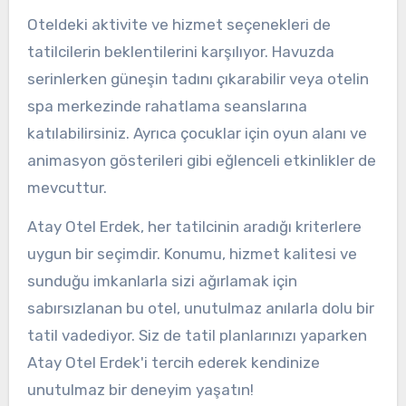
Oteldeki aktivite ve hizmet seçenekleri de
tatilcilerin beklentilerini karşılıyor. Havuzda
serinlerken güneşin tadını çıkarabilir veya otelin
spa merkezinde rahatlama seanslarına
katılabilirsiniz. Ayrıca çocuklar için oyun alanı ve
animasyon gösterileri gibi eğlenceli etkinlikler de
mevcuttur.
Atay Otel Erdek, her tatilcinin aradığı kriterlere
uygun bir seçimdir. Konumu, hizmet kalitesi ve
sunduğu imkanlarla sizi ağırlamak için
sabırsızlanan bu otel, unutulmaz anılarla dolu bir
tatil vadediyor. Siz de tatil planlarınızı yaparken
Atay Otel Erdek'i tercih ederek kendinize
unutulmaz bir deneyim yaşatın!