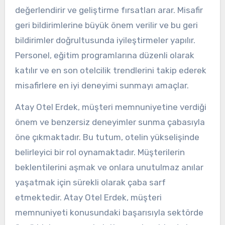
değerlendirir ve geliştirme fırsatları arar. Misafir
geri bildirimlerine büyük önem verilir ve bu geri
bildirimler doğrultusunda iyileştirmeler yapılır.
Personel, eğitim programlarına düzenli olarak
katılır ve en son otelcilik trendlerini takip ederek
misafirlere en iyi deneyimi sunmayı amaçlar.
Atay Otel Erdek, müşteri memnuniyetine verdiği
önem ve benzersiz deneyimler sunma çabasıyla
öne çıkmaktadır. Bu tutum, otelin yükselişinde
belirleyici bir rol oynamaktadır. Müşterilerin
beklentilerini aşmak ve onlara unutulmaz anılar
yaşatmak için sürekli olarak çaba sarf
etmektedir. Atay Otel Erdek, müşteri
memnuniyeti konusundaki başarısıyla sektörde