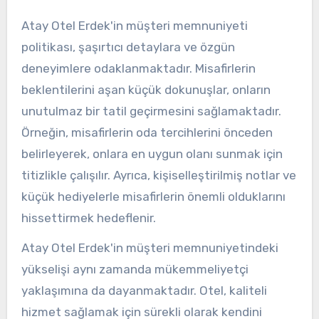
Atay Otel Erdek'in müşteri memnuniyeti
politikası, şaşırtıcı detaylara ve özgün
deneyimlere odaklanmaktadır. Misafirlerin
beklentilerini aşan küçük dokunuşlar, onların
unutulmaz bir tatil geçirmesini sağlamaktadır.
Örneğin, misafirlerin oda tercihlerini önceden
belirleyerek, onlara en uygun olanı sunmak için
titizlikle çalışılır. Ayrıca, kişiselleştirilmiş notlar ve
küçük hediyelerle misafirlerin önemli olduklarını
hissettirmek hedeflenir.
Atay Otel Erdek'in müşteri memnuniyetindeki
yükselişi aynı zamanda mükemmeliyetçi
yaklaşımına da dayanmaktadır. Otel, kaliteli
hizmet sağlamak için sürekli olarak kendini