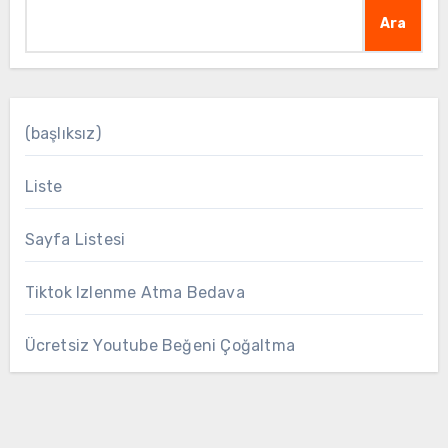
Ara
(başlıksız)
Liste
Sayfa Listesi
Tiktok Izlenme Atma Bedava
Ücretsiz Youtube Beğeni Çoğaltma