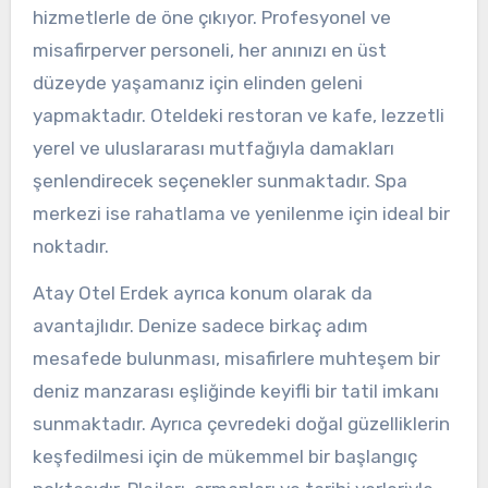
hizmetlerle de öne çıkıyor. Profesyonel ve
misafirperver personeli, her anınızı en üst
düzeyde yaşamanız için elinden geleni
yapmaktadır. Oteldeki restoran ve kafe, lezzetli
yerel ve uluslararası mutfağıyla damakları
şenlendirecek seçenekler sunmaktadır. Spa
merkezi ise rahatlama ve yenilenme için ideal bir
noktadır.
Atay Otel Erdek ayrıca konum olarak da
avantajlıdır. Denize sadece birkaç adım
mesafede bulunması, misafirlere muhteşem bir
deniz manzarası eşliğinde keyifli bir tatil imkanı
sunmaktadır. Ayrıca çevredeki doğal güzelliklerin
keşfedilmesi için de mükemmel bir başlangıç