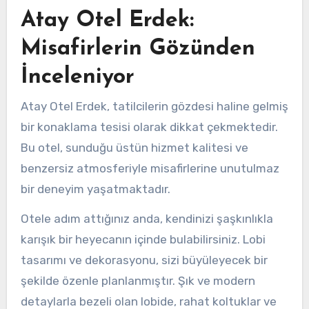
Atay Otel Erdek:
Misafirlerin Gözünden
İnceleniyor
Atay Otel Erdek, tatilcilerin gözdesi haline gelmiş
bir konaklama tesisi olarak dikkat çekmektedir.
Bu otel, sunduğu üstün hizmet kalitesi ve
benzersiz atmosferiyle misafirlerine unutulmaz
bir deneyim yaşatmaktadır.
Otele adım attığınız anda, kendinizi şaşkınlıkla
karışık bir heyecanın içinde bulabilirsiniz. Lobi
tasarımı ve dekorasyonu, sizi büyüleyecek bir
şekilde özenle planlanmıştır. Şık ve modern
detaylarla bezeli olan lobide, rahat koltuklar ve