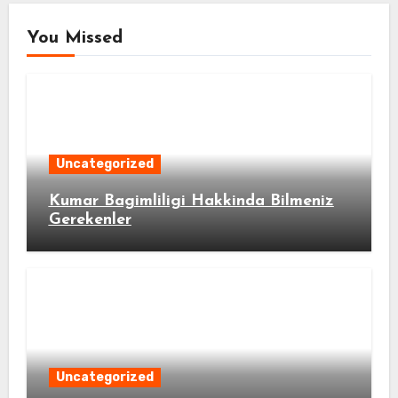
You Missed
Uncategorized
Kumar Bagimliligi Hakkinda Bilmeniz
Gerekenler
Uncategorized