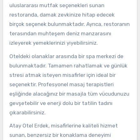
uluslararası mutfak seçenekleri sunan
restoranda, damak zevkinize hitap edecek
birçok seçenek bulunmaktadır. Ayrıca, restoranın
terasından muhteşem deniz manzarasını
izleyerek yemeklerinizi yiyebilirsiniz.
Oteldeki olanaklar arasında bir spa merkezi de
bulunmaktadır. Tamamen rahatlamak ve günlük
stresi atmak isteyen misafirler için ideal bir
seçenektir. Profesyonel masaj terapistleri
eşliğinde alacağınız bir masajla tüm vücudunuzu
gevşetebilir ve enerji dolu bir tatilin tadını
çıkarabilirsiniz.
Atay Otel Erdek, misafirlerine kaliteli hizmet
sunan, benzersiz bir konaklama deneyimi