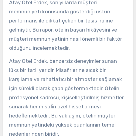
Atay Otel Erdek, son yıllarda müşteri
memnuniyeti konusunda gösterdiği üstün
performans ile dikkat çeken bir tesis haline
gelmiştir. Bu rapor, otelin başarı hikâyesini ve
müşteri memnuniyetinin nasıl önemli bir faktör
olduğunu incelemektedir.
Atay Otel Erdek, benzersiz deneyimler sunan
lüks bir tatil yeridir. Misafirlerine sıcak bir
karşılama ve rahatlatıcı bir atmosfer sağlamak
için sürekli olarak çaba göstermektedir. Otelin
profesyonel kadrosu, kişiselleştirilmiş hizmetler
sunarak her misafiri özel hissettirmeyi
hedeflemektedir. Bu yaklaşım, otelin müşteri
memnuniyetindeki yüksek puanlarının temel
nedenlerinden biridir.