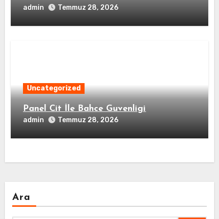
admin
Temmuz 28, 2026
Uncategorized
Panel Cit İle Bahce Guvenligi
admin
Temmuz 28, 2026
Ara