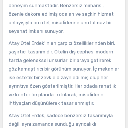
deneyim sunmaktadır. Benzersiz mimarisi,
özenle dekore edilmiş odaları ve seçkin hizmet
anlayışıyla bu otel, misafirlerine unutulmaz bir
seyahat imkanı sunuyor.
Atay Otel Erdek'in en çarpıcı özelliklerinden biri,
şaşırtıcı tasarımıdır. Otelin dış cephesi modern
tarzla geleneksel unsurları bir araya getirerek
göz kamaştırıcı bir görünüm sunuyor. İç mekanlar
ise estetik bir zevkle dizayn edilmiş olup her
ayrıntıya özen gösterilmiştir. Her odada rahatlık
ve konfor ön planda tutularak, misafirlerin
ihtiyaçları düşünülerek tasarlanmıştır.
Atay Otel Erdek, sadece benzersiz tasarımıyla
değil, aynı zamanda sunduğu ayrıcalıklı