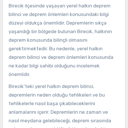
Birecik ilçesinde yaşayan yerel halkın deprem
bilinci ve deprem önlemleri konusundaki bilgi
düzeyi oldukça önemlidir. Depremlerin sıkça
yaşandığı bir bölgede bulunan Birecik, halkının
deprem konusunda bilinçli olmasını
gerektirmektedir. Bu nedenle, yerel halkın
deprem bilinci ve deprem önlemleri konusunda
ne kadar bilgi sahibi olduğunu incelemek
önemlidir.
Birecik’teki yerel halkın deprem bilinci,
depremlerin neden olduğu tehlikeleri ve bu
tehlikelerle nasıl başa çıkabileceklerini
anlamalarını içerir. Depremlerin ne zaman ve
nasıl meydana gelebileceği, deprem sırasında