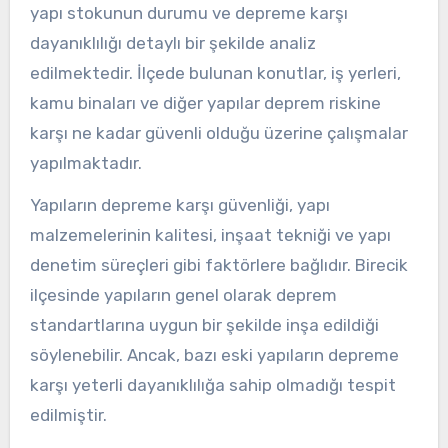
yapı stokunun durumu ve depreme karşı
dayanıklılığı detaylı bir şekilde analiz
edilmektedir. İlçede bulunan konutlar, iş yerleri,
kamu binaları ve diğer yapılar deprem riskine
karşı ne kadar güvenli olduğu üzerine çalışmalar
yapılmaktadır.
Yapıların depreme karşı güvenliği, yapı
malzemelerinin kalitesi, inşaat tekniği ve yapı
denetim süreçleri gibi faktörlere bağlıdır. Birecik
ilçesinde yapıların genel olarak deprem
standartlarına uygun bir şekilde inşa edildiği
söylenebilir. Ancak, bazı eski yapıların depreme
karşı yeterli dayanıklılığa sahip olmadığı tespit
edilmiştir.