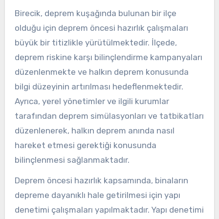
Birecik, deprem kuşağında bulunan bir ilçe
olduğu için deprem öncesi hazırlık çalışmaları
büyük bir titizlikle yürütülmektedir. İlçede,
deprem riskine karşı bilinçlendirme kampanyaları
düzenlenmekte ve halkın deprem konusunda
bilgi düzeyinin artırılması hedeflenmektedir.
Ayrıca, yerel yönetimler ve ilgili kurumlar
tarafından deprem simülasyonları ve tatbikatları
düzenlenerek, halkın deprem anında nasıl
hareket etmesi gerektiği konusunda
bilinçlenmesi sağlanmaktadır.
Deprem öncesi hazırlık kapsamında, binaların
depreme dayanıklı hale getirilmesi için yapı
denetimi çalışmaları yapılmaktadır. Yapı denetimi