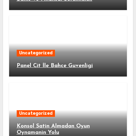
Uncategorized
Panel Cit İle Bahce Guvenligi
Uncategorized
Konsol Satin Almadan Oyun
Oynamanin Yolu