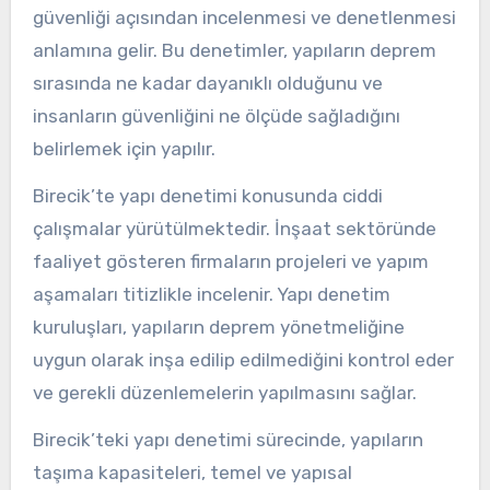
güvenliği açısından incelenmesi ve denetlenmesi
anlamına gelir. Bu denetimler, yapıların deprem
sırasında ne kadar dayanıklı olduğunu ve
insanların güvenliğini ne ölçüde sağladığını
belirlemek için yapılır.
Birecik’te yapı denetimi konusunda ciddi
çalışmalar yürütülmektedir. İnşaat sektöründe
faaliyet gösteren firmaların projeleri ve yapım
aşamaları titizlikle incelenir. Yapı denetim
kuruluşları, yapıların deprem yönetmeliğine
uygun olarak inşa edilip edilmediğini kontrol eder
ve gerekli düzenlemelerin yapılmasını sağlar.
Birecik’teki yapı denetimi sürecinde, yapıların
taşıma kapasiteleri, temel ve yapısal