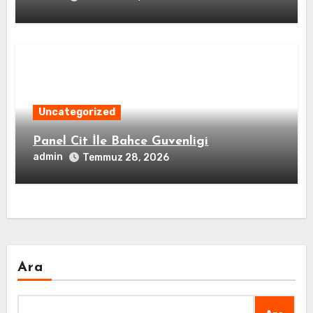
Uncategorized
Panel Cit İle Bahce Guvenligi
admin
Temmuz 28, 2026
Ara