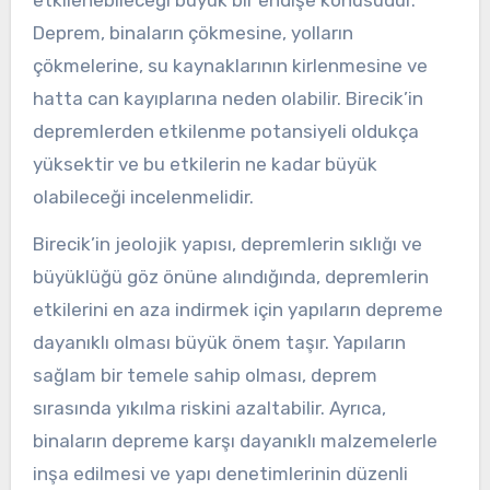
Deprem, binaların çökmesine, yolların
çökmelerine, su kaynaklarının kirlenmesine ve
hatta can kayıplarına neden olabilir. Birecik’in
depremlerden etkilenme potansiyeli oldukça
yüksektir ve bu etkilerin ne kadar büyük
olabileceği incelenmelidir.
Birecik’in jeolojik yapısı, depremlerin sıklığı ve
büyüklüğü göz önüne alındığında, depremlerin
etkilerini en aza indirmek için yapıların depreme
dayanıklı olması büyük önem taşır. Yapıların
sağlam bir temele sahip olması, deprem
sırasında yıkılma riskini azaltabilir. Ayrıca,
binaların depreme karşı dayanıklı malzemelerle
inşa edilmesi ve yapı denetimlerinin düzenli