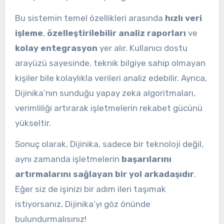
Bu sistemin temel özellikleri arasında
hızlı veri
işleme
,
özelleştirilebilir analiz raporları
ve
kolay entegrasyon
yer alır. Kullanıcı dostu
arayüzü sayesinde, teknik bilgiye sahip olmayan
kişiler bile kolaylıkla verileri analiz edebilir. Ayrıca,
Dijinika’nın sunduğu yapay zeka algoritmaları,
verimliliği artırarak işletmelerin rekabet gücünü
yükseltir.
Sonuç olarak, Dijinika, sadece bir teknoloji değil,
aynı zamanda işletmelerin
başarılarını
artırmalarını sağlayan bir yol arkadaşıdır
.
Eğer siz de işinizi bir adım ileri taşımak
istiyorsanız, Dijinika’yı göz önünde
bulundurmalısınız!