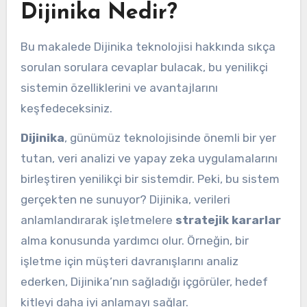
Dijinika Nedir?
Bu makalede Dijinika teknolojisi hakkında sıkça
sorulan sorulara cevaplar bulacak, bu yenilikçi
sistemin özelliklerini ve avantajlarını
keşfedeceksiniz.
Dijinika
, günümüz teknolojisinde önemli bir yer
tutan, veri analizi ve yapay zeka uygulamalarını
birleştiren yenilikçi bir sistemdir. Peki, bu sistem
gerçekten ne sunuyor? Dijinika, verileri
anlamlandırarak işletmelere
stratejik kararlar
alma konusunda yardımcı olur. Örneğin, bir
işletme için müşteri davranışlarını analiz
ederken, Dijinika’nın sağladığı içgörüler, hedef
kitleyi daha iyi anlamayı sağlar.