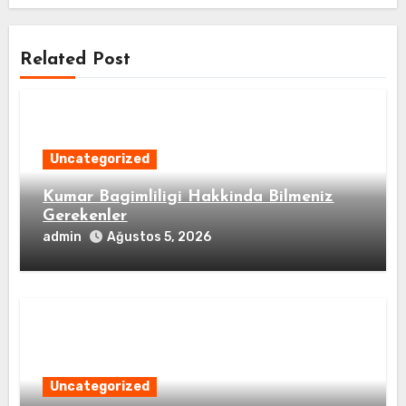
Related Post
Uncategorized
Kumar Bagimliligi Hakkinda Bilmeniz
Gerekenler
admin
Ağustos 5, 2026
Uncategorized