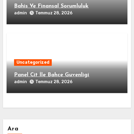
Bahis Ve Finansal Sorumluluk
admin
Temmuz 28, 2026
Uncategorized
Panel Cit İle Bahce Guvenligi
admin
Temmuz 28, 2026
Ara