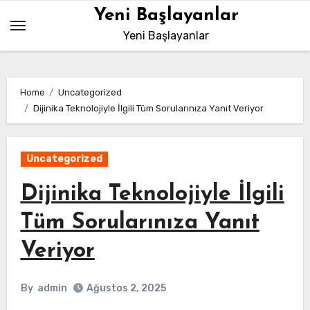
Skip
Yeni Başlayanlar
to
Yeni Başlayanlar
content
Home
Uncategorized
Dijinika Teknolojiyle İlgili Tüm Sorularınıza Yanıt Veriyor
Uncategorized
Dijinika Teknolojiyle İlgili
Tüm Sorularınıza Yanıt
Veriyor
By
admin
Ağustos 2, 2025