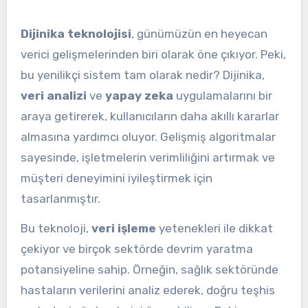
Dijinika teknolojisi
, günümüzün en heyecan
verici gelişmelerinden biri olarak öne çıkıyor. Peki,
bu yenilikçi sistem tam olarak nedir? Dijinika,
veri analizi
ve
yapay zeka
uygulamalarını bir
araya getirerek, kullanıcıların daha akıllı kararlar
almasına yardımcı oluyor. Gelişmiş algoritmalar
sayesinde, işletmelerin verimliliğini artırmak ve
müşteri deneyimini iyileştirmek için
tasarlanmıştır.
Bu teknoloji,
veri işleme
yetenekleri ile dikkat
çekiyor ve birçok sektörde devrim yaratma
potansiyeline sahip. Örneğin, sağlık sektöründe
hastaların verilerini analiz ederek, doğru teşhis