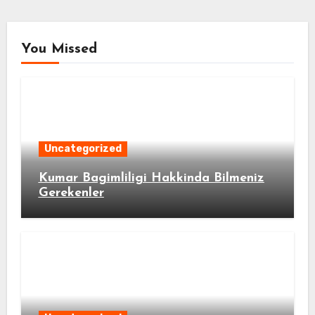
You Missed
Uncategorized
Kumar Bagimliligi Hakkinda Bilmeniz
Gerekenler