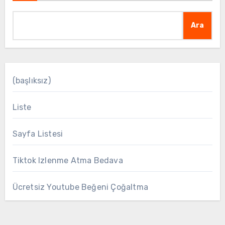
Ara
(başlıksız)
Liste
Sayfa Listesi
Tiktok Izlenme Atma Bedava
Ücretsiz Youtube Beğeni Çoğaltma