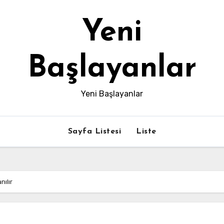
Yeni
Başlayanlar
Yeni Başlayanlar
Sayfa Listesi
Liste
nılır