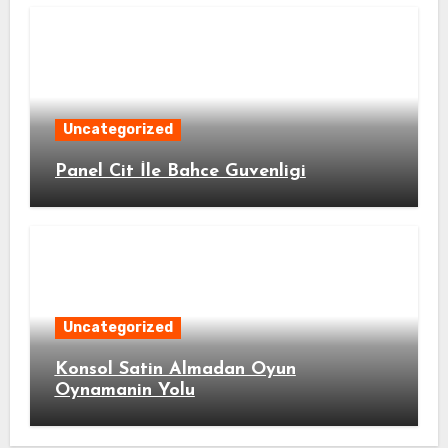
Uncategorized
Panel Cit İle Bahce Guvenligi
Uncategorized
Konsol Satin Almadan Oyun
Oynamanin Yolu