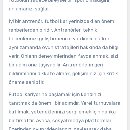
anlamanızı sağlar.
İyi bir antrenör, futbol kariyerinizdeki en önemli
rehberlerden biridir. Antrenörler, teknik
becerilerinizi geliştirmenize yardımcı olurken,
aynı zamanda oyun stratejileri hakkında da bilgi
verir. Onların deneyimlerinden faydalanmak, sizi
bir adım öne taşıyabilir. Antrenörlerin geri
bildirimlerini dikkate almak, gelişiminiz için kritik
öneme sahiptir.
Futbol kariyerine başlamak için kendinizi
tanıtmak da önemli bir adımdır. Yerel turnuvalara
katılmak, yeteneklerinizi sergilemek için harika
bir fırsattır. Ayrıca, sosyal medya platformları
üzerinden oyun videolarınızı paylaşarak daha