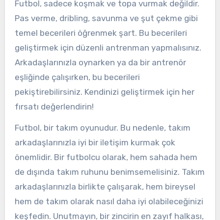
Futbol, sadece koşmak ve topa vurmak değildir.
Pas verme, dribling, savunma ve şut çekme gibi
temel becerileri öğrenmek şart. Bu becerileri
geliştirmek için düzenli antrenman yapmalısınız.
Arkadaşlarınızla oynarken ya da bir antrenör
eşliğinde çalışırken, bu becerileri
pekiştirebilirsiniz. Kendinizi geliştirmek için her
fırsatı değerlendirin!
Futbol, bir takım oyunudur. Bu nedenle, takım
arkadaşlarınızla iyi bir iletişim kurmak çok
önemlidir. Bir futbolcu olarak, hem sahada hem
de dışında takım ruhunu benimsemelisiniz. Takım
arkadaşlarınızla birlikte çalışarak, hem bireysel
hem de takım olarak nasıl daha iyi olabileceğinizi
keşfedin. Unutmayın, bir zincirin en zayıf halkası,