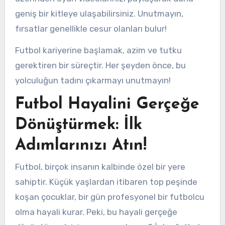
geniş bir kitleye ulaşabilirsiniz. Unutmayın,
fırsatlar genellikle cesur olanları bulur!
Futbol kariyerine başlamak, azim ve tutku
gerektiren bir süreçtir. Her şeyden önce, bu
yolculuğun tadını çıkarmayı unutmayın!
Futbol Hayalini Gerçeğe
Dönüştürmek: İlk
Adımlarınızı Atın!
Futbol, birçok insanın kalbinde özel bir yere
sahiptir. Küçük yaşlardan itibaren top peşinde
koşan çocuklar, bir gün profesyonel bir futbolcu
olma hayali kurar. Peki, bu hayali gerçeğe