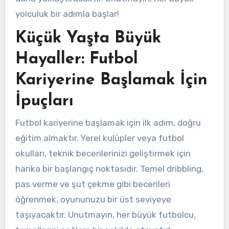
yolculuk bir adımla başlar!
Küçük Yaşta Büyük
Hayaller: Futbol
Kariyerine Başlamak İçin
İpuçları
Futbol kariyerine başlamak için ilk adım, doğru
eğitim almaktır. Yerel kulüpler veya futbol
okulları, teknik becerilerinizi geliştirmek için
harika bir başlangıç noktasıdır. Temel dribbling,
pas verme ve şut çekme gibi becerileri
öğrenmek, oyununuzu bir üst seviyeye
taşıyacaktır. Unutmayın, her büyük futbolcu,