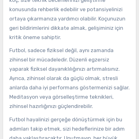
konusunda rehberlik edebilir ve potansiyelinizi
ortaya çıkarmanıza yardımcı olabilir. Koçunuzun
geri bildirimlerini dikkate almak, gelişiminiz için
kritik öneme sahiptir.
Futbol, sadece fiziksel değil, aynı zamanda
zihinsel bir mücadeledir. Düzenli egzersiz
yaparak fiziksel dayanıklılığınızı artırmalısınız.
Ayrıca, zihinsel olarak da güçlü olmak, stresli
anlarda daha iyi performans göstermenizi sağlar.
Meditasyon veya görselleştirme teknikleri,
zihinsel hazırlığınızı güçlendirebilir.
Futbol hayalinizi gerçeğe dönüştürmek için bu
adımları takip etmek, sizi hedeflerinize bir adım
daha yaklaştıracaktır. Unutmayın, her büyük