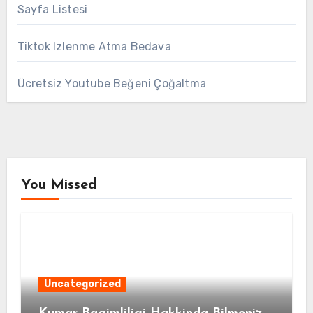
Sayfa Listesi
Tiktok Izlenme Atma Bedava
Ücretsiz Youtube Beğeni Çoğaltma
You Missed
Uncategorized