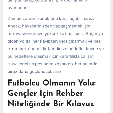
oyunudur!
Zaman zaman zorluklarla karşılaşabilirsiniz.
Ancak, hayallerinizden vazgeçmemek için
motivasyonunuzu yüksek tutmalısınız. Başarıya
giden yolda, her kayıptan ders çıkarmak ve pes
etmemek önemlidir. Kendinize hedefler koyun ve
bu hedeflere ulaşmak için kararlılıkla çalışın.
Hayallerinizin peşinden koşarken, her adımda
biraz daha güçleneceksiniz!
Futbolcu Olmanın Yolu:
Gençler İçin Rehber
Niteliğinde Bir Kılavuz