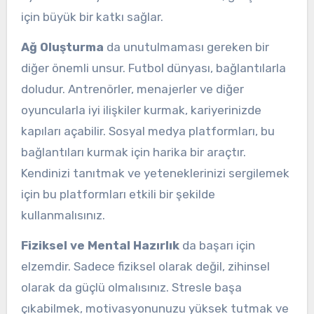
için büyük bir katkı sağlar.
Ağ Oluşturma
da unutulmaması gereken bir
diğer önemli unsur. Futbol dünyası, bağlantılarla
doludur. Antrenörler, menajerler ve diğer
oyuncularla iyi ilişkiler kurmak, kariyerinizde
kapıları açabilir. Sosyal medya platformları, bu
bağlantıları kurmak için harika bir araçtır.
Kendinizi tanıtmak ve yeteneklerinizi sergilemek
için bu platformları etkili bir şekilde
kullanmalısınız.
Fiziksel ve Mental Hazırlık
da başarı için
elzemdir. Sadece fiziksel olarak değil, zihinsel
olarak da güçlü olmalısınız. Stresle başa
çıkabilmek, motivasyonunuzu yüksek tutmak ve