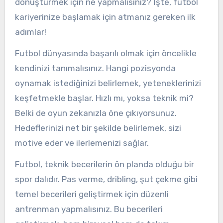
dönüştürmek için ne yapmalısınız? İşte, futbol
kariyerinize başlamak için atmanız gereken ilk
adımlar!
Futbol dünyasında başarılı olmak için öncelikle
kendinizi tanımalısınız. Hangi pozisyonda
oynamak istediğinizi belirlemek, yeteneklerinizi
keşfetmekle başlar. Hızlı mı, yoksa teknik mi?
Belki de oyun zekanızla öne çıkıyorsunuz.
Hedeflerinizi net bir şekilde belirlemek, sizi
motive eder ve ilerlemenizi sağlar.
Futbol, teknik becerilerin ön planda olduğu bir
spor dalıdır. Pas verme, dribling, şut çekme gibi
temel becerileri geliştirmek için düzenli
antrenman yapmalısınız. Bu becerileri