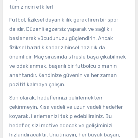
tüm zinciri etkiler!
Futbol, fiziksel dayanıklılık gerektiren bir spor
dalıdır. Düzenli egzersiz yaparak ve sağlıklı
beslenerek vücudunuzu güçlendirin. Ancak
fiziksel hazırlık kadar zihinsel hazırlık da
önemlidir. Maç sırasında stresle başa çıkabilmek
ve odaklanmak, başarılı bir futbolcu olmanın
anahtarıdır. Kendinize güvenin ve her zaman
pozitif kalmaya çalışın.
Son olarak, hedeflerinizi belirlemekten
çekinmeyin. Kısa vadeli ve uzun vadeli hedefler
koyarak, ilerlemenizi takip edebilirsiniz. Bu
hedefler, sizi motive edecek ve gelişiminizi
hızlandıracaktır. Unutmayın, her büyük başarı,