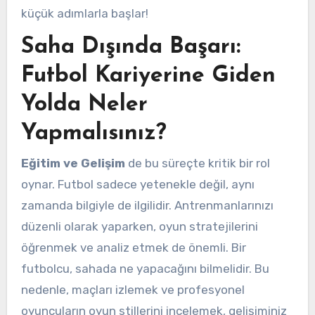
küçük adımlarla başlar!
Saha Dışında Başarı:
Futbol Kariyerine Giden
Yolda Neler
Yapmalısınız?
Eğitim ve Gelişim
de bu süreçte kritik bir rol
oynar. Futbol sadece yetenekle değil, aynı
zamanda bilgiyle de ilgilidir. Antrenmanlarınızı
düzenli olarak yaparken, oyun stratejilerini
öğrenmek ve analiz etmek de önemli. Bir
futbolcu, sahada ne yapacağını bilmelidir. Bu
nedenle, maçları izlemek ve profesyonel
oyuncuların oyun stillerini incelemek, gelişiminiz