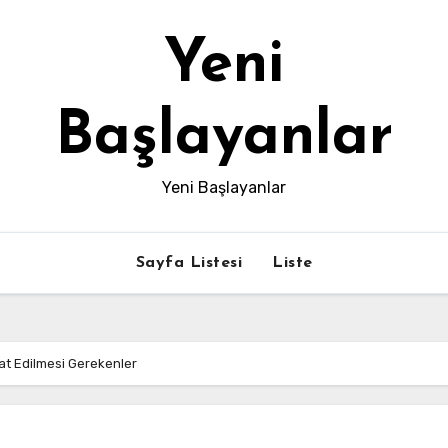
Yeni
Başlayanlar
Yeni Başlayanlar
Sayfa Listesi
Liste
kat Edilmesi Gerekenler