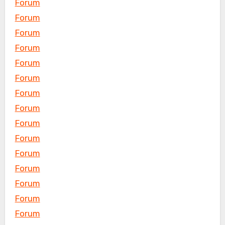
Forum
Forum
Forum
Forum
Forum
Forum
Forum
Forum
Forum
Forum
Forum
Forum
Forum
Forum
Forum