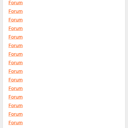
Forum
Forum
Forum
Forum
Forum
Forum
Forum
Forum
Forum
Forum
Forum
Forum
Forum
Forum
Forum