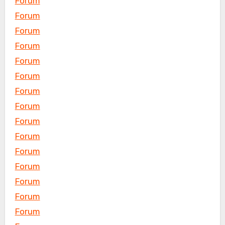
Forum
Forum
Forum
Forum
Forum
Forum
Forum
Forum
Forum
Forum
Forum
Forum
Forum
Forum
Forum