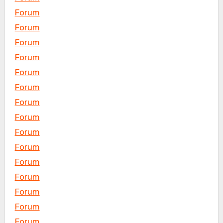
Forum
Forum
Forum
Forum
Forum
Forum
Forum
Forum
Forum
Forum
Forum
Forum
Forum
Forum
Forum