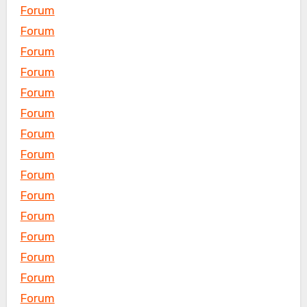
Forum
Forum
Forum
Forum
Forum
Forum
Forum
Forum
Forum
Forum
Forum
Forum
Forum
Forum
Forum