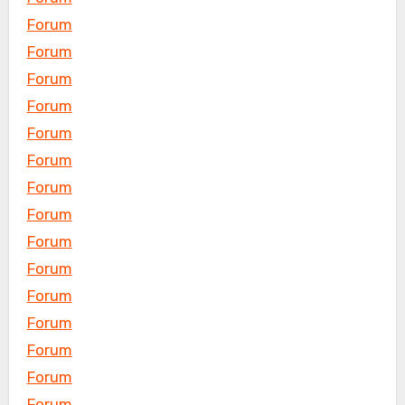
Forum
Forum
Forum
Forum
Forum
Forum
Forum
Forum
Forum
Forum
Forum
Forum
Forum
Forum
Forum