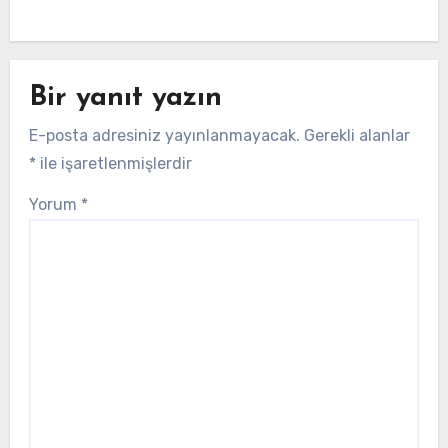
Bir yanıt yazın
E-posta adresiniz yayınlanmayacak.
Gerekli alanlar
*
ile işaretlenmişlerdir
Yorum
*