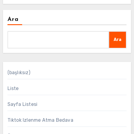
Ara
Ara
(başlıksız)
Liste
Sayfa Listesi
Tiktok Izlenme Atma Bedava