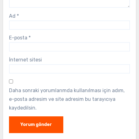
Ad
*
E-posta
*
İnternet sitesi
Daha sonraki yorumlarımda kullanılması için adım,
e-posta adresim ve site adresim bu tarayıcıya
kaydedilsin.