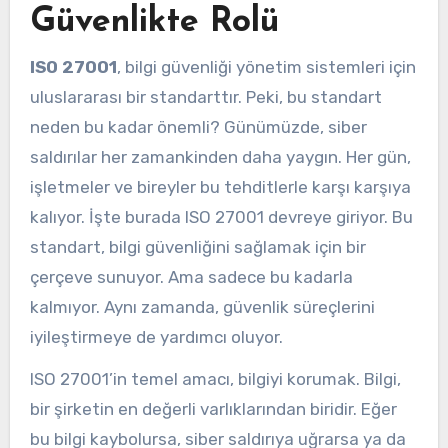
Güvenlikte Rolü
ISO 27001
, bilgi güvenliği yönetim sistemleri için
uluslararası bir standarttır. Peki, bu standart
neden bu kadar önemli? Günümüzde, siber
saldırılar her zamankinden daha yaygın. Her gün,
işletmeler ve bireyler bu tehditlerle karşı karşıya
kalıyor. İşte burada ISO 27001 devreye giriyor. Bu
standart, bilgi güvenliğini sağlamak için bir
çerçeve sunuyor. Ama sadece bu kadarla
kalmıyor. Aynı zamanda, güvenlik süreçlerini
iyileştirmeye de yardımcı oluyor.
ISO 27001’in temel amacı, bilgiyi korumak. Bilgi,
bir şirketin en değerli varlıklarından biridir. Eğer
bu bilgi kaybolursa, siber saldırıya uğrarsa ya da