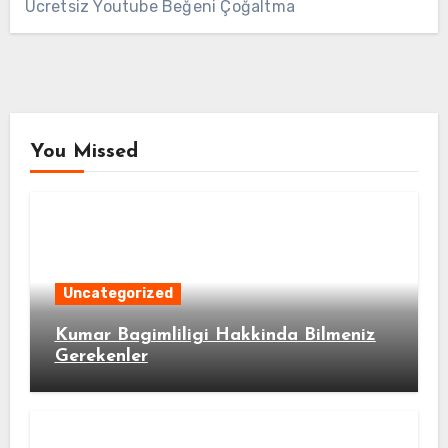
Ücretsiz Youtube Beğeni Çoğaltma
You Missed
Uncategorized
Kumar Bagimliligi Hakkinda Bilmeniz
Gerekenler