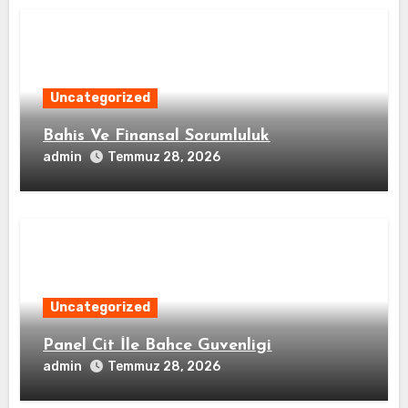
Uncategorized
Bahis Ve Finansal Sorumluluk
admin
Temmuz 28, 2026
Uncategorized
Panel Cit İle Bahce Guvenligi
admin
Temmuz 28, 2026