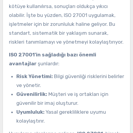
kötüye kullanılırsa, sonuçları oldukça yıkıcı
olabilir. İşte bu yüzden, ISO 27001 uygulamak,
işletmeler için bir zorunluluk haline geliyor. Bu
standart, sistematik bir yaklaşım sunarak,
riskleri tanımlamayı ve yönetmeyi kolaylaştırıyor.
ISO 27001’in sağladığı bazı önemli
avantajlar
şunlardır:
Risk Yönetimi:
Bilgi güvenliği risklerini belirler
ve yönetir.
Güvenilirlik:
Müşteri ve iş ortakları için
güvenilir bir imaj oluşturur.
Uyumluluk:
Yasal gerekliliklere uyumu
kolaylaştırır.