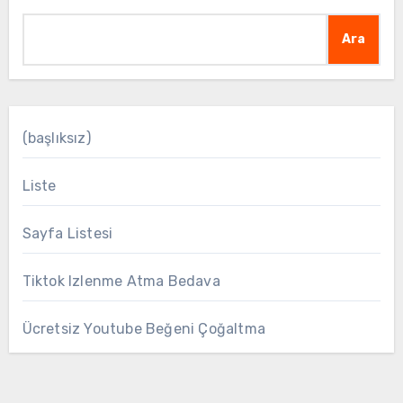
Ara
(başlıksız)
Liste
Sayfa Listesi
Tiktok Izlenme Atma Bedava
Ücretsiz Youtube Beğeni Çoğaltma