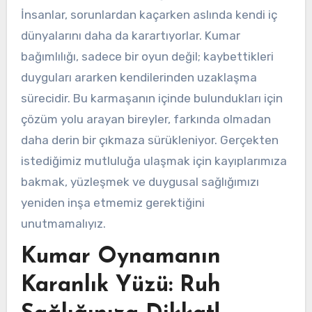
İnsanlar, sorunlardan kaçarken aslında kendi iç
dünyalarını daha da karartıyorlar. Kumar
bağımlılığı, sadece bir oyun değil; kaybettikleri
duyguları ararken kendilerinden uzaklaşma
sürecidir. Bu karmaşanın içinde bulundukları için
çözüm yolu arayan bireyler, farkında olmadan
daha derin bir çıkmaza sürükleniyor. Gerçekten
istediğimiz mutluluğa ulaşmak için kayıplarımıza
bakmak, yüzleşmek ve duygusal sağlığımızı
yeniden inşa etmemiz gerektiğini
unutmamalıyız.
Kumar Oynamanın
Karanlık Yüzü: Ruh