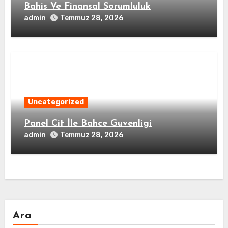
Bahis Ve Finansal Sorumluluk
admin
Temmuz 28, 2026
Uncategorized
Panel Cit İle Bahce Guvenligi
admin
Temmuz 28, 2026
Ara