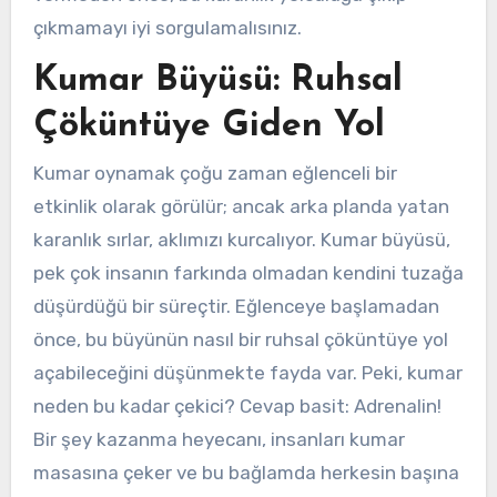
çıkmamayı iyi sorgulamalısınız.
Kumar Büyüsü: Ruhsal
Çöküntüye Giden Yol
Kumar oynamak çoğu zaman eğlenceli bir
etkinlik olarak görülür; ancak arka planda yatan
karanlık sırlar, aklımızı kurcalıyor. Kumar büyüsü,
pek çok insanın farkında olmadan kendini tuzağa
düşürdüğü bir süreçtir. Eğlenceye başlamadan
önce, bu büyünün nasıl bir ruhsal çöküntüye yol
açabileceğini düşünmekte fayda var. Peki, kumar
neden bu kadar çekici? Cevap basit: Adrenalin!
Bir şey kazanma heyecanı, insanları kumar
masasına çeker ve bu bağlamda herkesin başına