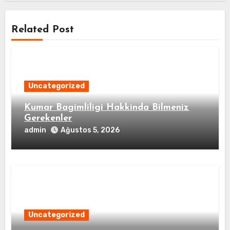
Related Post
Uncategorized
Kumar Bagimliligi Hakkinda Bilmeniz
Gerekenler
admin
Ağustos 5, 2026
Uncategorized