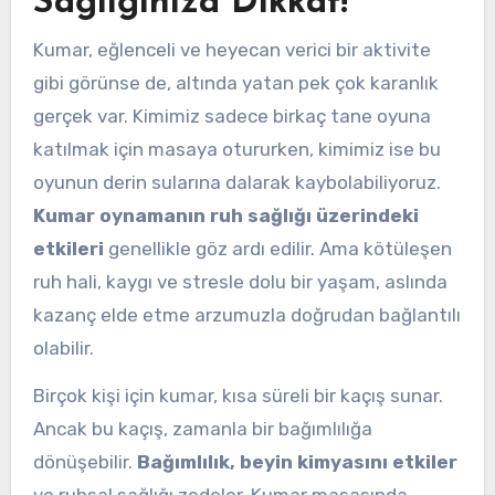
Sağlığınıza Dikkat!
Kumar, eğlenceli ve heyecan verici bir aktivite
gibi görünse de, altında yatan pek çok karanlık
gerçek var. Kimimiz sadece birkaç tane oyuna
katılmak için masaya otururken, kimimiz ise bu
oyunun derin sularına dalarak kaybolabiliyoruz.
Kumar oynamanın ruh sağlığı üzerindeki
etkileri
genellikle göz ardı edilir. Ama kötüleşen
ruh hali, kaygı ve stresle dolu bir yaşam, aslında
kazanç elde etme arzumuzla doğrudan bağlantılı
olabilir.
Birçok kişi için kumar, kısa süreli bir kaçış sunar.
Ancak bu kaçış, zamanla bir bağımlılığa
dönüşebilir.
Bağımlılık, beyin kimyasını etkiler