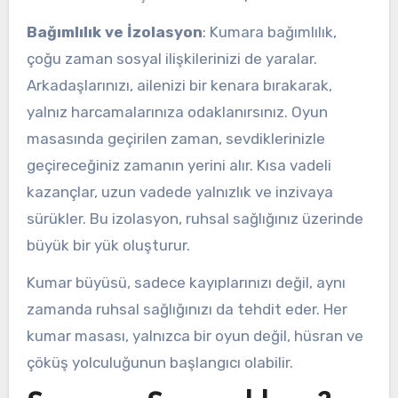
Bağımlılık ve İzolasyon
: Kumara bağımlılık,
çoğu zaman sosyal ilişkilerinizi de yaralar.
Arkadaşlarınızı, ailenizi bir kenara bırakarak,
yalnız harcamalarınıza odaklanırsınız. Oyun
masasında geçirilen zaman, sevdiklerinizle
geçireceğiniz zamanın yerini alır. Kısa vadeli
kazançlar, uzun vadede yalnızlık ve inzivaya
sürükler. Bu izolasyon, ruhsal sağlığınız üzerinde
büyük bir yük oluşturur.
Kumar büyüsü, sadece kayıplarınızı değil, aynı
zamanda ruhsal sağlığınızı da tehdit eder. Her
kumar masası, yalnızca bir oyun değil, hüsran ve
çöküş yolculuğunun başlangıcı olabilir.