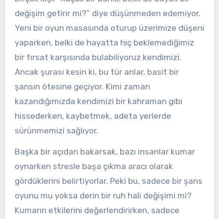
değişim getirir mi?” diye düşünmeden edemiyor.
Yeni bir oyun masasında oturup üzerimize düşeni
yaparken, belki de hayatta hiç beklemediğimiz
bir fırsat karşısında bulabiliyoruz kendimizi.
Ancak şurası kesin ki, bu tür anlar, basit bir
şansın ötesine geçiyor. Kimi zaman
kazandığımızda kendimizi bir kahraman gibi
hissederken, kaybetmek, adeta yerlerde
sürünmemizi sağlıyor.
Başka bir açıdan bakarsak, bazı insanlar kumar
oynarken stresle başa çıkma aracı olarak
gördüklerini belirtiyorlar. Peki bu, sadece bir şans
oyunu mu yoksa derin bir ruh hali değişimi mi?
Kumarın etkilerini değerlendirirken, sadece