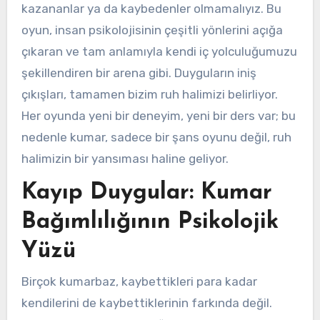
kazananlar ya da kaybedenler olmamalıyız. Bu
oyun, insan psikolojisinin çeşitli yönlerini açığa
çıkaran ve tam anlamıyla kendi iç yolculuğumuzu
şekillendiren bir arena gibi. Duyguların iniş
çıkışları, tamamen bizim ruh halimizi belirliyor.
Her oyunda yeni bir deneyim, yeni bir ders var; bu
nedenle kumar, sadece bir şans oyunu değil, ruh
halimizin bir yansıması haline geliyor.
Kayıp Duygular: Kumar
Bağımlılığının Psikolojik
Yüzü
Birçok kumarbaz, kaybettikleri para kadar
kendilerini de kaybettiklerinin farkında değil.