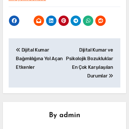
Yazı
Dijital Kumar
Dijital Kumar ve
gezinmesi
Bağımlılığına Yol Açan
Psikolojik Bozukluklar
Etkenler
En Çok Karşılaşılan
Durumlar
By
admin