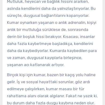
Mutluluk, heyecan ve bağlılık hissini ararken,
aslında kendilerini daha da yalnızlaştırıyorlar. Bu
süreçte, duygusal bağlantılarını koparıyorlar.
Kumar oynarken yaşanan o anlık adrenalin, kişiyi
anlık bir mutluluğa sürüklese de, sonrasında
derin bir boşluk hissi bırakıyor. Kısacası, insanlar
daha fazla kaybetmeye başladıkça, kendilerini
daha da kaybediyorlar. Kumarda kaybedilen para
ve zaman, duygusal kayıplarla birleşince,
yaşanan acı katlanarak artıyor.
Birçok kişi için kumar, bazen bir kaçış yolu haline
gelir. İş ve sosyal hayattaki sorunlar, göz ardı
edilmeye çalışılırken, kumar masası bir tür
rahatlama alanı olarak algılanır. Fakat ne yazık ki,
bu durum daha fazla duygu kaybına neden olur.