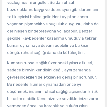
yüzleşmesini engeller. Bu da, ruhsal
bozuklukların, kaygı ve depresyon gibi durumların
tetikleyicisi haline gelir. Her kayıptan sonra
yaşanan pişmanlık ve suçluluk duygusu, daha da
derinleşen bir depresyona yol açabilir. Benzer
şekilde, kaybedenler kazanma umuduyla tekrar
kumar oynamaya devam edebilir ve bu kısır
döngü, ruhsal sağlığı daha da kötüleştirir.
Kumarın ruhsal sağlık üzerindeki yıkıcı etkileri,
sadece bireyin kendisini değil, aynı zamanda
çevresindekileri de etkileyen geniş bir sorundur.
Bu nedenle, kumar oynamadan önce iyi
düşünmek, insanın ruhsal sağlığı açısından kritik
bir adım olabilir. Kendinize ve sevdiklerinize zarar
vermeden önce, bu karanlık yolculuğa çıkıp