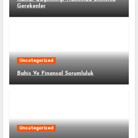
Gerekenler
Uncategorized
Bahis Ve Finansal Sorumluluk
Uncategorized