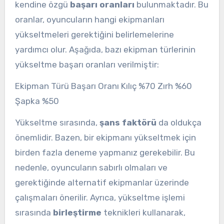
kendine özgü
başarı oranları
bulunmaktadır. Bu
oranlar, oyuncuların hangi ekipmanları
yükseltmeleri gerektiğini belirlemelerine
yardımcı olur. Aşağıda, bazı ekipman türlerinin
yükseltme başarı oranları verilmiştir:
Ekipman Türü Başarı Oranı Kılıç %70 Zırh %60
Şapka %50
Yükseltme sırasında,
şans faktörü
da oldukça
önemlidir. Bazen, bir ekipmanı yükseltmek için
birden fazla deneme yapmanız gerekebilir. Bu
nedenle, oyuncuların sabırlı olmaları ve
gerektiğinde alternatif ekipmanlar üzerinde
çalışmaları önerilir. Ayrıca, yükseltme işlemi
sırasında
birleştirme
teknikleri kullanarak,