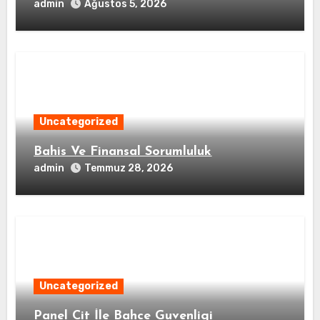
admin
Ağustos 5, 2026
Uncategorized
Bahis Ve Finansal Sorumluluk
admin
Temmuz 28, 2026
Uncategorized
Panel Cit İle Bahce Guvenligi