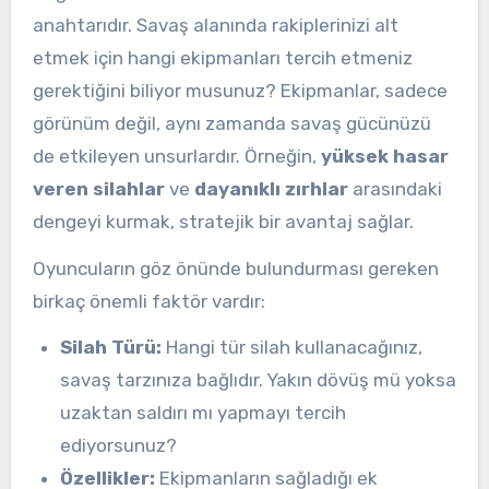
anahtarıdır. Savaş alanında rakiplerinizi alt
etmek için hangi ekipmanları tercih etmeniz
gerektiğini biliyor musunuz? Ekipmanlar, sadece
görünüm değil, aynı zamanda savaş gücünüzü
de etkileyen unsurlardır. Örneğin,
yüksek hasar
veren silahlar
ve
dayanıklı zırhlar
arasındaki
dengeyi kurmak, stratejik bir avantaj sağlar.
Oyuncuların göz önünde bulundurması gereken
birkaç önemli faktör vardır:
Silah Türü:
Hangi tür silah kullanacağınız,
savaş tarzınıza bağlıdır. Yakın dövüş mü yoksa
uzaktan saldırı mı yapmayı tercih
ediyorsunuz?
Özellikler:
Ekipmanların sağladığı ek