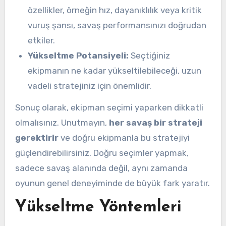
özellikler, örneğin hız, dayanıklılık veya kritik
vuruş şansı, savaş performansınızı doğrudan
etkiler.
Yükseltme Potansiyeli:
Seçtiğiniz
ekipmanın ne kadar yükseltilebileceği, uzun
vadeli stratejiniz için önemlidir.
Sonuç olarak, ekipman seçimi yaparken dikkatli
olmalısınız. Unutmayın,
her savaş bir strateji
gerektirir
ve doğru ekipmanla bu stratejiyi
güçlendirebilirsiniz. Doğru seçimler yapmak,
sadece savaş alanında değil, aynı zamanda
oyunun genel deneyiminde de büyük fark yaratır.
Yükseltme Yöntemleri