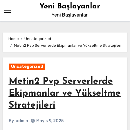
Skip
Yeni Başlayanlar
to
Yeni Başlayanlar
content
Home
Uncategorized
Metin2 Pvp Serverlerde Ekipmanlar ve Yükseltme Stratejileri
Uncategorized
Metin2 Pvp Serverlerde
Ekipmanlar ve Yükseltme
Stratejileri
By
admin
Mayıs 9, 2025