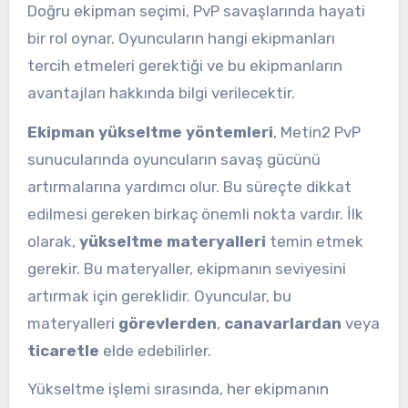
Doğru ekipman seçimi, PvP savaşlarında hayati
bir rol oynar. Oyuncuların hangi ekipmanları
tercih etmeleri gerektiği ve bu ekipmanların
avantajları hakkında bilgi verilecektir.
Ekipman yükseltme yöntemleri
, Metin2 PvP
sunucularında oyuncuların savaş gücünü
artırmalarına yardımcı olur. Bu süreçte dikkat
edilmesi gereken birkaç önemli nokta vardır. İlk
olarak,
yükseltme materyalleri
temin etmek
gerekir. Bu materyaller, ekipmanın seviyesini
artırmak için gereklidir. Oyuncular, bu
materyalleri
görevlerden
,
canavarlardan
veya
ticaretle
elde edebilirler.
Yükseltme işlemi sırasında, her ekipmanın