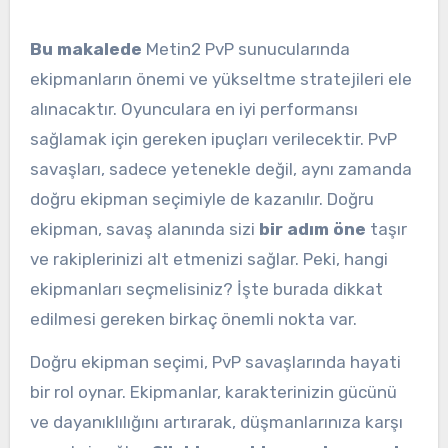
Bu makalede
Metin2 PvP sunucularında
ekipmanların önemi ve yükseltme stratejileri ele
alınacaktır. Oyunculara en iyi performansı
sağlamak için gereken ipuçları verilecektir. PvP
savaşları, sadece yetenekle değil, aynı zamanda
doğru ekipman seçimiyle de kazanılır. Doğru
ekipman, savaş alanında sizi
bir adım öne
taşır
ve rakiplerinizi alt etmenizi sağlar. Peki, hangi
ekipmanları seçmelisiniz? İşte burada dikkat
edilmesi gereken birkaç önemli nokta var.
Doğru ekipman seçimi, PvP savaşlarında hayati
bir rol oynar. Ekipmanlar, karakterinizin gücünü
ve dayanıklılığını artırarak, düşmanlarınıza karşı