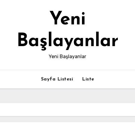
Yeni
Başlayanlar
Yeni Başlayanlar
Sayfa Listesi
Liste