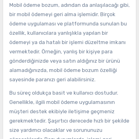
Mobil ödeme bozum, adından da anlaşılacağı gibi,
bir mobil ödemeyi geri alma işlemidir. Birçok
ödeme uygulaması ve platformunda sunulan bu
özellik, kullanıcılara yanlışlıkla yapılan bir
ödemeyi ya da hatalı bir işlemi düzeltme imkanı
vermektedir. Örneğin, yanlış bir kişiye para
gönderdiğinizde veya satın aldığınız bir ürünü
alamadığınızda, mobil ödeme bozum özelliği
sayesinde paranızı geri alabilirsiniz.
Bu süreç oldukça basit ve kullanıcı dostudur.
Genellikle, ilgili mobil ödeme uygulamasının
müşteri destek ekibiyle iletişime geçmeniz
gerekmektedir. Şaşırtıcı derecede hızlı bir şekilde
size yardımcı olacaklar ve sorununuzu