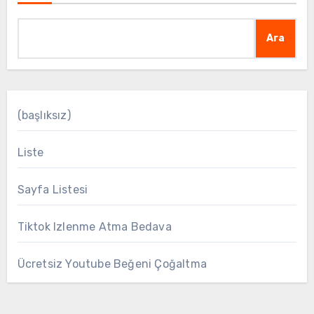
Ara
(başlıksız)
Liste
Sayfa Listesi
Tiktok Izlenme Atma Bedava
Ücretsiz Youtube Beğeni Çoğaltma