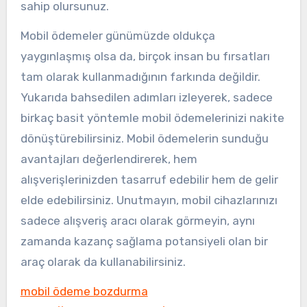
sahip olursunuz.
Mobil ödemeler günümüzde oldukça
yaygınlaşmış olsa da, birçok insan bu fırsatları
tam olarak kullanmadığının farkında değildir.
Yukarıda bahsedilen adımları izleyerek, sadece
birkaç basit yöntemle mobil ödemelerinizi nakite
dönüştürebilirsiniz. Mobil ödemelerin sunduğu
avantajları değerlendirerek, hem
alışverişlerinizden tasarruf edebilir hem de gelir
elde edebilirsiniz. Unutmayın, mobil cihazlarınızı
sadece alışveriş aracı olarak görmeyin, aynı
zamanda kazanç sağlama potansiyeli olan bir
araç olarak da kullanabilirsiniz.
mobil ödeme bozdurma