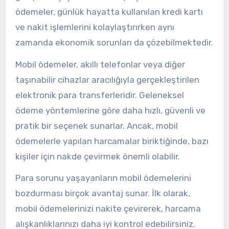
ödemeler, günlük hayatta kullanılan kredi kartı
ve nakit işlemlerini kolaylaştırırken aynı
zamanda ekonomik sorunları da çözebilmektedir.
Mobil ödemeler, akıllı telefonlar veya diğer
taşınabilir cihazlar aracılığıyla gerçekleştirilen
elektronik para transferleridir. Geleneksel
ödeme yöntemlerine göre daha hızlı, güvenli ve
pratik bir seçenek sunarlar. Ancak, mobil
ödemelerle yapılan harcamalar biriktiğinde, bazı
kişiler için nakde çevirmek önemli olabilir.
Para sorunu yaşayanların mobil ödemelerini
bozdurması birçok avantaj sunar. İlk olarak,
mobil ödemelerinizi nakite çevirerek, harcama
alışkanlıklarınızı daha iyi kontrol edebilirsiniz.