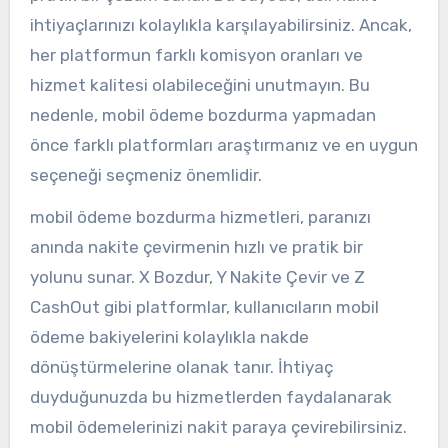
ihtiyaçlarınızı kolaylıkla karşılayabilirsiniz. Ancak,
her platformun farklı komisyon oranları ve
hizmet kalitesi olabileceğini unutmayın. Bu
nedenle, mobil ödeme bozdurma yapmadan
önce farklı platformları araştırmanız ve en uygun
seçeneği seçmeniz önemlidir.
mobil ödeme bozdurma hizmetleri, paranızı
anında nakite çevirmenin hızlı ve pratik bir
yolunu sunar. X Bozdur, Y Nakite Çevir ve Z
CashOut gibi platformlar, kullanıcıların mobil
ödeme bakiyelerini kolaylıkla nakde
dönüştürmelerine olanak tanır. İhtiyaç
duyduğunuzda bu hizmetlerden faydalanarak
mobil ödemelerinizi nakit paraya çevirebilirsiniz.