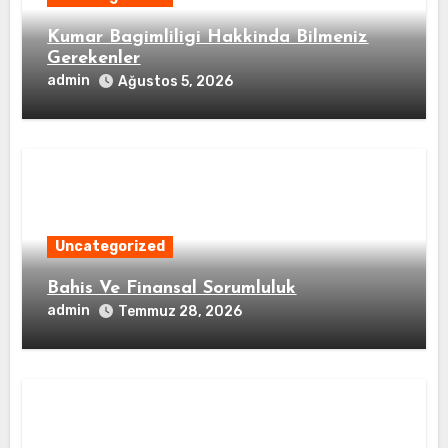
Kumar Bagimliligi Hakkinda Bilmeniz
Gerekenler
admin
Ağustos 5, 2026
Uncategorized
Bahis Ve Finansal Sorumluluk
admin
Temmuz 28, 2026