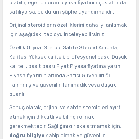
olabilir; eğer bir ürün piyasa fiyatının çok altında
satılıyorsa, bu durum şüphe uyandırmalıdır.
Orijinal steroidlerin özelliklerini daha iyi anlamak
için aşağıdaki tabloyu inceleyebilirsiniz:
Özellik Orjinal Steroid Sahte Steroid Ambalaj
Kalitesi Yüksek kaliteli, profesyonel baskı Düşük
kaliteli, basit baskı Fiyat Piyasa fiyatına yakın
Piyasa fiyatının altında Satıcı Güvenilirliği
Tanınmış ve güvenilir Tanımadık veya düşük
puanlı
Sonuç olarak, orjinal ve sahte steroidleri ayırt
etmek için dikkatli ve bilinçli olmak
gerekmektedir. Sağlığınızı riske atmamak için,
doğru bilgiye
sahip olmak ve güvenilir