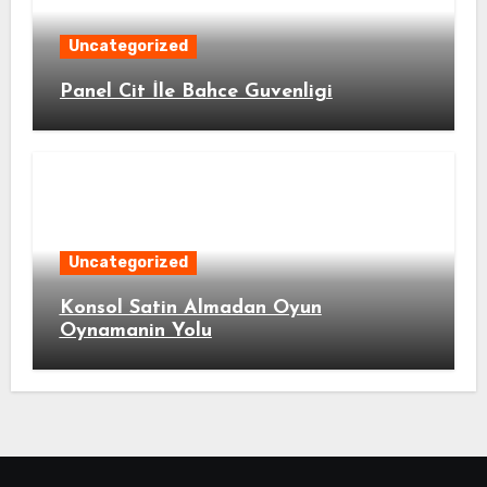
Uncategorized
Panel Cit İle Bahce Guvenligi
Uncategorized
Konsol Satin Almadan Oyun
Oynamanin Yolu