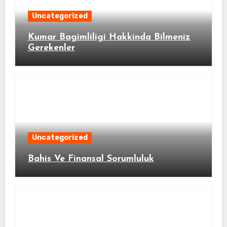
Uncategorized
Kumar Bagimliligi Hakkinda Bilmeniz
Gerekenler
Uncategorized
Bahis Ve Finansal Sorumluluk