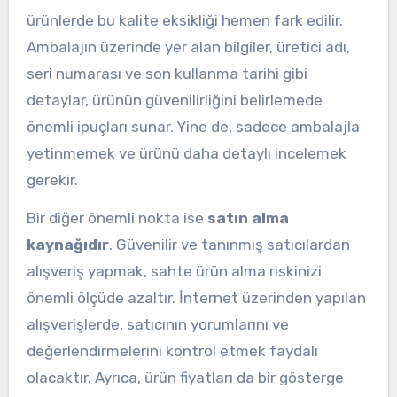
ürünlerde bu kalite eksikliği hemen fark edilir.
Ambalajın üzerinde yer alan bilgiler, üretici adı,
seri numarası ve son kullanma tarihi gibi
detaylar, ürünün güvenilirliğini belirlemede
önemli ipuçları sunar. Yine de, sadece ambalajla
yetinmemek ve ürünü daha detaylı incelemek
gerekir.
Bir diğer önemli nokta ise
satın alma
kaynağıdır
. Güvenilir ve tanınmış satıcılardan
alışveriş yapmak, sahte ürün alma riskinizi
önemli ölçüde azaltır. İnternet üzerinden yapılan
alışverişlerde, satıcının yorumlarını ve
değerlendirmelerini kontrol etmek faydalı
olacaktır. Ayrıca, ürün fiyatları da bir gösterge