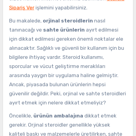
Sipariş Ver
işlemini yapabilirsiniz.
Bu makalede,
orjinal steroidlerin
nasıl
tanınacağı ve
sahte ürünlerin
ayırt edilmesi
için dikkat edilmesi gereken önemli noktalar ele
alınacaktır. Sağlıklı ve güvenli bir kullanım için bu
bilgilere ihtiyaç vardır. Steroid kullanımı,
sporcular ve vücut geliştirme meraklıları
arasında yaygın bir uygulama haline gelmiştir.
Ancak, piyasada bulunan ürünlerin hepsi
güvenilir değildir. Peki, orjinal ve sahte steroidleri
ayırt etmek için nelere dikkat etmeliyiz?
Öncelikle,
ürünün ambalajına
dikkat etmek
gerekir. Orjinal steroidler genellikle yüksek
kaliteli baskı ve malzemelerle üretilirken, sahte