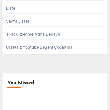
Liste
Sayfa Listesi
Tiktok Izlenme Atma Bedava
Ücretsiz Youtube Beğeni Çoğaltma
You Missed