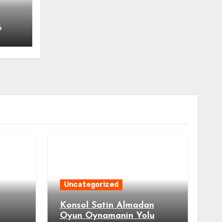
6
Uncategorized
Konsol Satin Almadan
Oyun Oynamanin Yolu