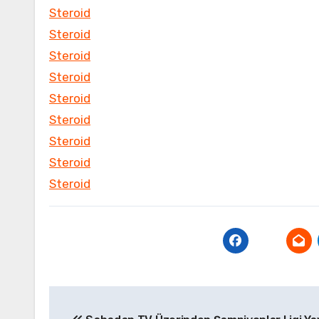
Steroid
Steroid
Steroid
Steroid
Steroid
Steroid
Steroid
Steroid
Steroid
Yazı