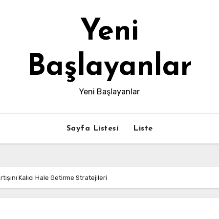
Yeni
Başlayanlar
Yeni Başlayanlar
Sayfa Listesi
Liste
ışını Kalıcı Hale Getirme Stratejileri