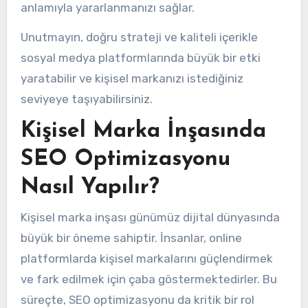
anlamıyla yararlanmanızı sağlar.
Unutmayın, doğru strateji ve kaliteli içerikle
sosyal medya platformlarında büyük bir etki
yaratabilir ve kişisel markanızı istediğiniz
seviyeye taşıyabilirsiniz.
Kişisel Marka İnşasında
SEO Optimizasyonu
Nasıl Yapılır?
Kişisel marka inşası günümüz dijital dünyasında
büyük bir öneme sahiptir. İnsanlar, online
platformlarda kişisel markalarını güçlendirmek
ve fark edilmek için çaba göstermektedirler. Bu
süreçte, SEO optimizasyonu da kritik bir rol