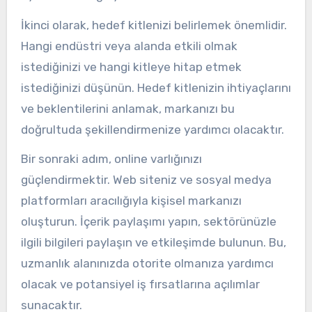
İkinci olarak, hedef kitlenizi belirlemek önemlidir.
Hangi endüstri veya alanda etkili olmak
istediğinizi ve hangi kitleye hitap etmek
istediğinizi düşünün. Hedef kitlenizin ihtiyaçlarını
ve beklentilerini anlamak, markanızı bu
doğrultuda şekillendirmenize yardımcı olacaktır.
Bir sonraki adım, online varlığınızı
güçlendirmektir. Web siteniz ve sosyal medya
platformları aracılığıyla kişisel markanızı
oluşturun. İçerik paylaşımı yapın, sektörünüzle
ilgili bilgileri paylaşın ve etkileşimde bulunun. Bu,
uzmanlık alanınızda otorite olmanıza yardımcı
olacak ve potansiyel iş fırsatlarına açılımlar
sunacaktır.