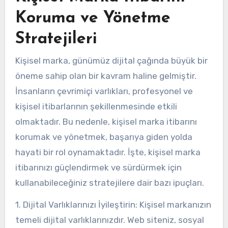
Koruma ve Yönetme
Stratejileri
Kişisel marka, günümüz dijital çağında büyük bir
öneme sahip olan bir kavram haline gelmiştir.
İnsanların çevrimiçi varlıkları, profesyonel ve
kişisel itibarlarının şekillenmesinde etkili
olmaktadır. Bu nedenle, kişisel marka itibarını
korumak ve yönetmek, başarıya giden yolda
hayati bir rol oynamaktadır. İşte, kişisel marka
itibarınızı güçlendirmek ve sürdürmek için
kullanabileceğiniz stratejilere dair bazı ipuçları.
1. Dijital Varlıklarınızı İyileştirin: Kişisel markanızın
temeli dijital varlıklarınızdır. Web siteniz, sosyal