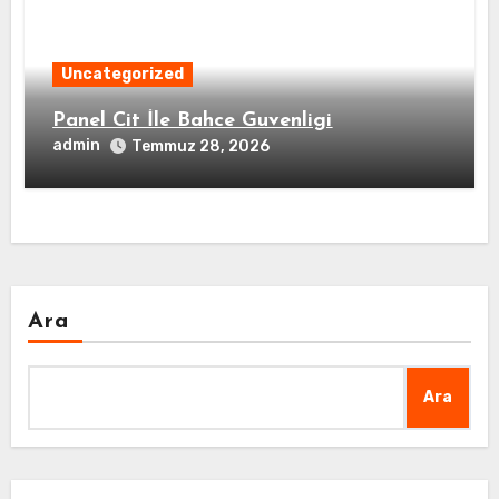
Uncategorized
Panel Cit İle Bahce Guvenligi
admin
Temmuz 28, 2026
Ara
Ara