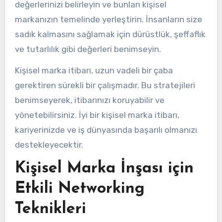
değerlerinizi belirleyin ve bunları kişisel
markanızın temelinde yerleştirin. İnsanların size
sadık kalmasını sağlamak için dürüstlük, şeffaflık
ve tutarlılık gibi değerleri benimseyin.
Kişisel marka itibarı, uzun vadeli bir çaba
gerektiren sürekli bir çalışmadır. Bu stratejileri
benimseyerek, itibarınızı koruyabilir ve
yönetebilirsiniz. İyi bir kişisel marka itibarı,
kariyerinizde ve iş dünyasında başarılı olmanızı
destekleyecektir.
Kişisel Marka İnşası için
Etkili Networking
Teknikleri