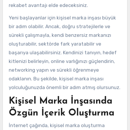
rekabet avantajı elde edeceksiniz.
Yeni başlayanlar için kişisel marka inşası büyük
bir adım olabilir. Ancak, doğru stratejilerle ve
sürekli çalışmayla, kendi benzersiz markanızı
oluşturabilir, sektörde fark yaratabilir ve
başarıya ulaşabilirsiniz. Kendinizi tanıyın, hedef
kitlenizi belirleyin, online varlığınızı güçlendirin,
networking yapın ve sürekli öğrenmeye
odaklanın. Bu şekilde, kişisel marka inşası
yolculuğunuzda önemli bir adım atmış olursunuz.
Kişisel Marka İnşasında
Özgün İçerik Oluşturma
İnternet çağında, kişisel marka oluşturma