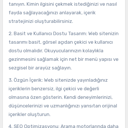
tanıyın. Kimin ilgisini çekmek istediğinizi ve nasıl
fayda sağlayacağınızı anlayarak, içerik
stratejinizi oluşturabilirsiniz.
2. Basit ve Kullanıcı Dostu Tasarım: Web sitenizin
tasarımı basit, görsel açıdan çekici ve kullanıcı
dostu olmalıdır. Okuyucularınızın kolaylıkla
gezinmesini sağlamak için net bir menü yapısı ve
sezgisel bir arayüz sağlayın.
3. Özgün İçerik: Web sitenizde yayınladığınız
içeriklerin benzersiz, ilgi çekici ve değerli
olmasına özen gösterin. Kendi deneyimlerinizi,
düşüncelerinizi ve uzmanlığınızı yansıtan orijinal
içerikler oluşturun.
4. SEO Optimizasyonu: Arama motorlarında daha