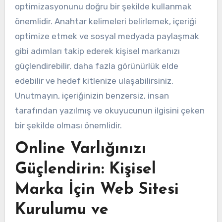
optimizasyonunu doğru bir şekilde kullanmak
önemlidir. Anahtar kelimeleri belirlemek, içeriği
optimize etmek ve sosyal medyada paylaşmak
gibi adımları takip ederek kişisel markanızı
güçlendirebilir, daha fazla görünürlük elde
edebilir ve hedef kitlenize ulaşabilirsiniz.
Unutmayın, içeriğinizin benzersiz, insan
tarafından yazılmış ve okuyucunun ilgisini çeken
bir şekilde olması önemlidir.
Online Varlığınızı
Güçlendirin: Kişisel
Marka İçin Web Sitesi
Kurulumu ve