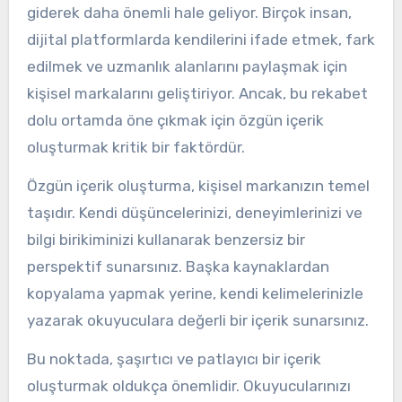
giderek daha önemli hale geliyor. Birçok insan,
dijital platformlarda kendilerini ifade etmek, fark
edilmek ve uzmanlık alanlarını paylaşmak için
kişisel markalarını geliştiriyor. Ancak, bu rekabet
dolu ortamda öne çıkmak için özgün içerik
oluşturmak kritik bir faktördür.
Özgün içerik oluşturma, kişisel markanızın temel
taşıdır. Kendi düşüncelerinizi, deneyimlerinizi ve
bilgi birikiminizi kullanarak benzersiz bir
perspektif sunarsınız. Başka kaynaklardan
kopyalama yapmak yerine, kendi kelimelerinizle
yazarak okuyuculara değerli bir içerik sunarsınız.
Bu noktada, şaşırtıcı ve patlayıcı bir içerik
oluşturmak oldukça önemlidir. Okuyucularınızı