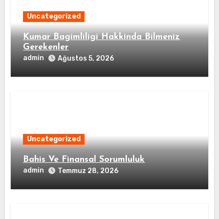
Uncategorized
Kumar Bagimliligi Hakkinda Bilmeniz
Gerekenler
admin
Ağustos 5, 2026
Uncategorized
Bahis Ve Finansal Sorumluluk
admin
Temmuz 28, 2026