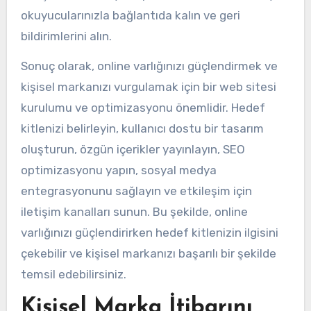
okuyucularınızla bağlantıda kalın ve geri
bildirimlerini alın.
Sonuç olarak, online varlığınızı güçlendirmek ve
kişisel markanızı vurgulamak için bir web sitesi
kurulumu ve optimizasyonu önemlidir. Hedef
kitlenizi belirleyin, kullanıcı dostu bir tasarım
oluşturun, özgün içerikler yayınlayın, SEO
optimizasyonu yapın, sosyal medya
entegrasyonunu sağlayın ve etkileşim için
iletişim kanalları sunun. Bu şekilde, online
varlığınızı güçlendirirken hedef kitlenizin ilgisini
çekebilir ve kişisel markanızı başarılı bir şekilde
temsil edebilirsiniz.
Kişisel Marka İtibarını