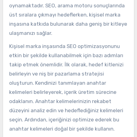
oynamaktadır. SEO, arama motoru sonuçlarında
üst sıralara çıkmayı hedeflerken, kişisel marka
inşasına katkıda bulunarak daha geniş bir kitleye
ulaşmanızı sağlar.
Kişisel marka inşasında SEO optimizasyonunu
etkin bir şekilde kullanabilmek için bazı adımları
takip etmek önemlidir. İlk olarak, hedef kitlenizi
belirleyin ve niş bir pazarlama stratejisi
oluşturun. Kendinizi tanımlayan anahtar
kelimeleri belirleyerek, içerik üretim sürecine
odaklanın. Anahtar kelimelerinizin rekabet
düzeyini analiz edin ve hedeflediğiniz kelimeleri
seçin. Ardından, içeriğinizi optimize ederek bu
anahtar kelimeleri doğal bir şekilde kullanın.