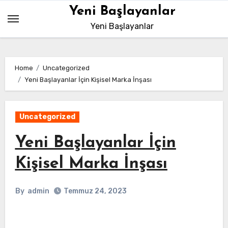
Skip
Yeni Başlayanlar
to
Yeni Başlayanlar
content
Home
Uncategorized
Yeni Başlayanlar İçin Kişisel Marka İnşası
Uncategorized
Yeni Başlayanlar İçin
Kişisel Marka İnşası
By
admin
Temmuz 24, 2023