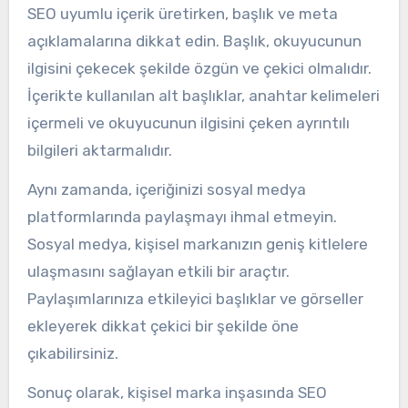
SEO uyumlu içerik üretirken, başlık ve meta
açıklamalarına dikkat edin. Başlık, okuyucunun
ilgisini çekecek şekilde özgün ve çekici olmalıdır.
İçerikte kullanılan alt başlıklar, anahtar kelimeleri
içermeli ve okuyucunun ilgisini çeken ayrıntılı
bilgileri aktarmalıdır.
Aynı zamanda, içeriğinizi sosyal medya
platformlarında paylaşmayı ihmal etmeyin.
Sosyal medya, kişisel markanızın geniş kitlelere
ulaşmasını sağlayan etkili bir araçtır.
Paylaşımlarınıza etkileyici başlıklar ve görseller
ekleyerek dikkat çekici bir şekilde öne
çıkabilirsiniz.
Sonuç olarak, kişisel marka inşasında SEO