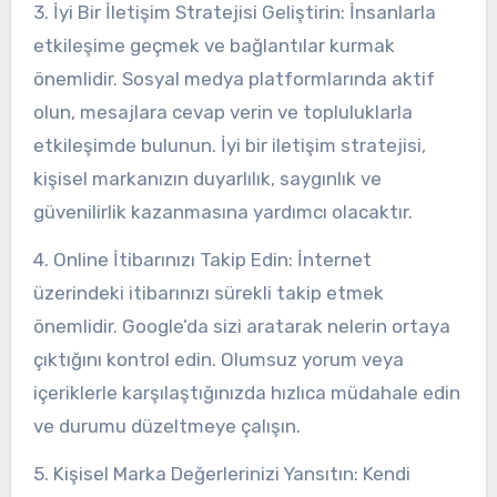
3. İyi Bir İletişim Stratejisi Geliştirin: İnsanlarla
etkileşime geçmek ve bağlantılar kurmak
önemlidir. Sosyal medya platformlarında aktif
olun, mesajlara cevap verin ve topluluklarla
etkileşimde bulunun. İyi bir iletişim stratejisi,
kişisel markanızın duyarlılık, saygınlık ve
güvenilirlik kazanmasına yardımcı olacaktır.
4. Online İtibarınızı Takip Edin: İnternet
üzerindeki itibarınızı sürekli takip etmek
önemlidir. Google’da sizi aratarak nelerin ortaya
çıktığını kontrol edin. Olumsuz yorum veya
içeriklerle karşılaştığınızda hızlıca müdahale edin
ve durumu düzeltmeye çalışın.
5. Kişisel Marka Değerlerinizi Yansıtın: Kendi