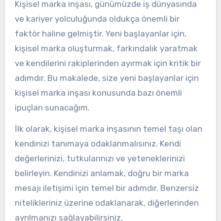
Kişisel marka inşası, günümüzde iş dünyasında
ve kariyer yolculuğunda oldukça önemli bir
faktör haline gelmiştir. Yeni başlayanlar için,
kişisel marka oluşturmak, farkındalık yaratmak
ve kendilerini rakiplerinden ayırmak için kritik bir
adımdır. Bu makalede, size yeni başlayanlar için
kişisel marka inşası konusunda bazı önemli
ipuçları sunacağım.
İlk olarak, kişisel marka inşasının temel taşı olan
kendinizi tanımaya odaklanmalısınız. Kendi
değerlerinizi, tutkularınızı ve yeteneklerinizi
belirleyin. Kendinizi anlamak, doğru bir marka
mesajı iletişimi için temel bir adımdır. Benzersiz
nitelikleriniz üzerine odaklanarak, diğerlerinden
ayrılmanızı sağlayabilirsiniz.