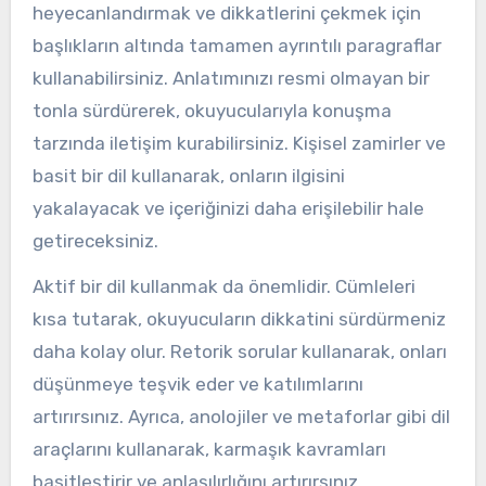
heyecanlandırmak ve dikkatlerini çekmek için
başlıkların altında tamamen ayrıntılı paragraflar
kullanabilirsiniz. Anlatımınızı resmi olmayan bir
tonla sürdürerek, okuyucularıyla konuşma
tarzında iletişim kurabilirsiniz. Kişisel zamirler ve
basit bir dil kullanarak, onların ilgisini
yakalayacak ve içeriğinizi daha erişilebilir hale
getireceksiniz.
Aktif bir dil kullanmak da önemlidir. Cümleleri
kısa tutarak, okuyucuların dikkatini sürdürmeniz
daha kolay olur. Retorik sorular kullanarak, onları
düşünmeye teşvik eder ve katılımlarını
artırırsınız. Ayrıca, anolojiler ve metaforlar gibi dil
araçlarını kullanarak, karmaşık kavramları
basitleştirir ve anlaşılırlığını artırırsınız.