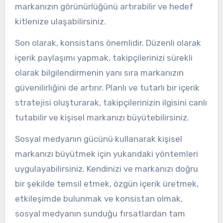
markanızın görünürlüğünü artırabilir ve hedef
kitlenize ulaşabilirsiniz.
Son olarak, konsistans önemlidir. Düzenli olarak
içerik paylaşımı yapmak, takipçilerinizi sürekli
olarak bilgilendirmenin yanı sıra markanızın
güvenilirliğini de artırır. Planlı ve tutarlı bir içerik
stratejisi oluşturarak, takipçilerinizin ilgisini canlı
tutabilir ve kişisel markanızı büyütebilirsiniz.
Sosyal medyanın gücünü kullanarak kişisel
markanızı büyütmek için yukarıdaki yöntemleri
uygulayabilirsiniz. Kendinizi ve markanızı doğru
bir şekilde temsil etmek, özgün içerik üretmek,
etkileşimde bulunmak ve konsistan olmak,
sosyal medyanın sunduğu fırsatlardan tam