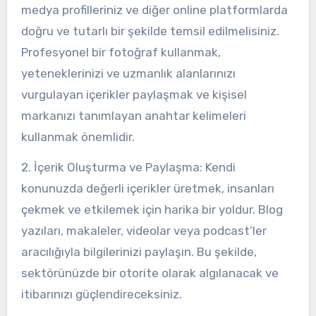
medya profilleriniz ve diğer online platformlarda
doğru ve tutarlı bir şekilde temsil edilmelisiniz.
Profesyonel bir fotoğraf kullanmak,
yeteneklerinizi ve uzmanlık alanlarınızı
vurgulayan içerikler paylaşmak ve kişisel
markanızı tanımlayan anahtar kelimeleri
kullanmak önemlidir.
2. İçerik Oluşturma ve Paylaşma: Kendi
konunuzda değerli içerikler üretmek, insanları
çekmek ve etkilemek için harika bir yoldur. Blog
yazıları, makaleler, videolar veya podcast’ler
aracılığıyla bilgilerinizi paylaşın. Bu şekilde,
sektörünüzde bir otorite olarak algılanacak ve
itibarınızı güçlendireceksiniz.