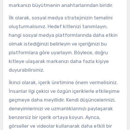
markanızı büyütmenin anahtarlarından biridir.
İlk olarak, sosyal medya stratejinizin temelini
oluşturmalısınız. Hedef kitlenizi tanımlayın,
hangi sosyal medya platformlarında daha etkin
olmak istediğinizi belirleyin ve içeriğinizi bu
platformlara göre uyarlayın. Böylece, doğru
kitleye ulaşarak markanızı daha fazla kişiye
duyurabilirsiniz.
İkinci olarak, içerik üretimine önem vermelisiniz.
İnsanlar ilgi çekici ve özgün içeriklerle etkileşime
geçmeye daha meyillidir. Kendi düşüncelerinizi,
deneyimlerinizi ve uzmanlıklarınızı paylaşarak
benzersiz bir içerik ortaya koyun. Ayrıca,
görseller ve videolar kullanarak daha etkili bir