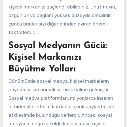
kişisel markanızı güçlendirebilirsiniz. Unutmayın,
özgünlük ve bağlam yüksek düzeyde olmalıdır,
çünkü bunlar sizi diğerlerinden ayıran önemli
faktörlerdir.
Sosyal Medyanın Gücü:
Kişisel Markanızı
Büyütme Yolları
Günümüzde sosyal medya, kişisel markaların
büyümesi için önemli bir araç haline gelmiştir.
Sosyal medya platformları, milyonlarca insanın
birbirleriyle iletişim kurduğu, içerik paylaştığı ve
etkileşimde bulunduğu yerlerdir. Ancak, sosyal
medyanın doğru şekilde kullanılması, kişisel