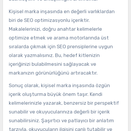
Kişisel marka inşasında en değerli varlıklardan
biri de SEO optimizasyonlu içeriktir.
Makalelerinizi, doğru anahtar kelimelerle
optimize etmek ve arama motorlarında üst
sıralarda çıkmak için SEO prensiplerine uygun
olarak yazmalısınız. Bu, hedef kitlenizin
içeriğinizi bulabilmesini sağlayacak ve
markanızın görünürlüğünü artıracaktır.
Sonuç olarak, kişisel marka inşasında özgün
içerik oluşturma büyük önem taşır. Kendi
kelimelerinizle yazarak, benzersiz bir perspektif
sunabilir ve okuyucularınıza değerli bir içerik
sunabilirsiniz. Şaşırtıcı ve patlayıcı bir anlatım
tarzıyla, okuyucuların ilgisini canlı tutabilir ve