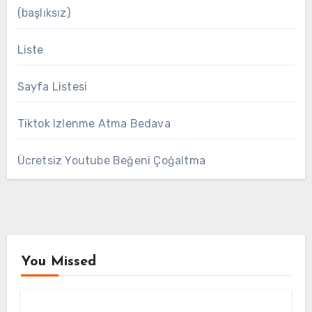
(başlıksız)
Liste
Sayfa Listesi
Tiktok Izlenme Atma Bedava
Ücretsiz Youtube Beğeni Çoğaltma
You Missed