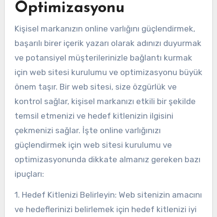
Optimizasyonu
Kişisel markanızın online varlığını güçlendirmek,
başarılı birer içerik yazarı olarak adınızı duyurmak
ve potansiyel müşterilerinizle bağlantı kurmak
için web sitesi kurulumu ve optimizasyonu büyük
önem taşır. Bir web sitesi, size özgürlük ve
kontrol sağlar, kişisel markanızı etkili bir şekilde
temsil etmenizi ve hedef kitlenizin ilgisini
çekmenizi sağlar. İşte online varlığınızı
güçlendirmek için web sitesi kurulumu ve
optimizasyonunda dikkate almanız gereken bazı
ipuçları:
1. Hedef Kitlenizi Belirleyin: Web sitenizin amacını
ve hedeflerinizi belirlemek için hedef kitlenizi iyi