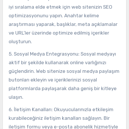
iyi sıralama elde etmek için web sitenizin SEO
optimizasyonunu yapın. Anahtar kelime
araştırması yaparak, başlıklar, meta açıklamalar
ve URL’ler üzerinde optimize edilmiş içerikler
oluşturun.
5. Sosyal Medya Entegrasyonu: Sosyal medyayı
aktif bir şekilde kullanarak online varlığınızı
güçlendirin. Web sitenize sosyal medya paylaşım
butonları ekleyin ve içeriklerinizi sosyal
platformlarda paylaşarak daha geniş bir kitleye
ulaşın.
6. İletişim Kanalları: Okuyucularınızla etkileşim
kurabileceğiniz iletişim kanalları sağlayın. Bir
iletişim formu veya e-posta abonelik hizmetiyle