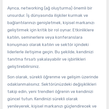
Ayrıca, networking (ağ oluşturma) önemli bir
unsurdur. İş dünyasında ilişkiler kurmak ve
bağlantılarınızı genişletmek, kişisel markanızı
geliştirmek için kritik bir rol oynar. Etkinliklere
katılın, seminerlere veya konferanslara
konuşmacı olarak katılın ve sektör içindeki
liderlerle iletişime geçin. Bu şekilde, kendinizi
tanıtma fırsatı yakalayabilir ve işbirlikleri
geliştirebilirsiniz.
Son olarak, sürekli öğrenme ve gelişim üzerinde
odaklanmalısınız. Sektörünüzdeki değişiklikleri
takip edin, yeni trendleri öğrenin ve kendinizi
güncel tutun. Kendinizi sürekli olarak
yenileyerek, kişisel markanızı güçlendirecek ve