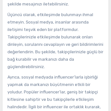
şekilde mesajınızı iletebilirsiniz.
Üçüncü olarak, etkileşimde bulunmayı ihmal
etmeyin. Sosyal medya, insanlar arasında
iletişimi teşvik eden bir platformdur.
Takipçilerinizle etkileşimde bulunarak onları
dinleyin, sorularını cevaplayın ve geri bildirimlerini
değerlendirin. Bu şekilde, takipçilerinizle güçlü bir
bağ kurabilir ve markanızı daha da
güçlendirebilirsiniz.
Ayrıca, sosyal medyada influencer’larla işbirliği
yapmak da markanızı büyütmenin etkili bir
yoludur. Popüler influencer’lar, geniş bir takipçi
kitlesine sahiptir ve bu takipçilerle etkileşim
halindedir. İlgili bir influencer ile ortaklık kurarak,