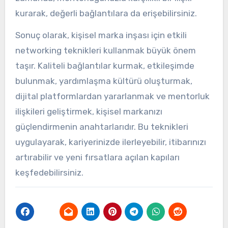
kurarak, değerli bağlantılara da erişebilirsiniz.
Sonuç olarak, kişisel marka inşası için etkili
networking teknikleri kullanmak büyük önem
taşır. Kaliteli bağlantılar kurmak, etkileşimde
bulunmak, yardımlaşma kültürü oluşturmak,
dijital platformlardan yararlanmak ve mentorluk
ilişkileri geliştirmek, kişisel markanızı
güçlendirmenin anahtarlarıdır. Bu teknikleri
uygulayarak, kariyerinizde ilerleyebilir, itibarınızı
artırabilir ve yeni fırsatlara açılan kapıları
keşfedebilirsiniz.