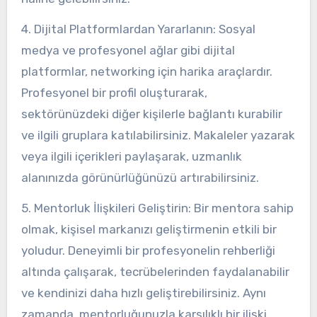
4. Dijital Platformlardan Yararlanın: Sosyal
medya ve profesyonel ağlar gibi dijital
platformlar, networking için harika araçlardır.
Profesyonel bir profil oluşturarak,
sektörünüzdeki diğer kişilerle bağlantı kurabilir
ve ilgili gruplara katılabilirsiniz. Makaleler yazarak
veya ilgili içerikleri paylaşarak, uzmanlık
alanınızda görünürlüğünüzü artırabilirsiniz.
5. Mentorluk İlişkileri Geliştirin: Bir mentora sahip
olmak, kişisel markanızı geliştirmenin etkili bir
yoludur. Deneyimli bir profesyonelin rehberliği
altında çalışarak, tecrübelerinden faydalanabilir
ve kendinizi daha hızlı geliştirebilirsiniz. Aynı
zamanda, mentorluğunuzla karşılıklı bir ilişki