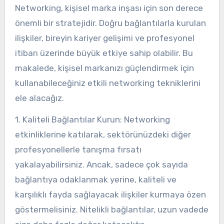
Networking, kişisel marka inşası için son derece
önemli bir stratejidir. Doğru bağlantılarla kurulan
ilişkiler, bireyin kariyer gelişimi ve profesyonel
itibarı üzerinde büyük etkiye sahip olabilir. Bu
makalede, kişisel markanızı güçlendirmek için
kullanabileceğiniz etkili networking tekniklerini
ele alacağız.
1. Kaliteli Bağlantılar Kurun: Networking
etkinliklerine katılarak, sektörünüzdeki diğer
profesyonellerle tanışma fırsatı
yakalayabilirsiniz. Ancak, sadece çok sayıda
bağlantıya odaklanmak yerine, kaliteli ve
karşılıklı fayda sağlayacak ilişkiler kurmaya özen
göstermelisiniz. Nitelikli bağlantılar, uzun vadede