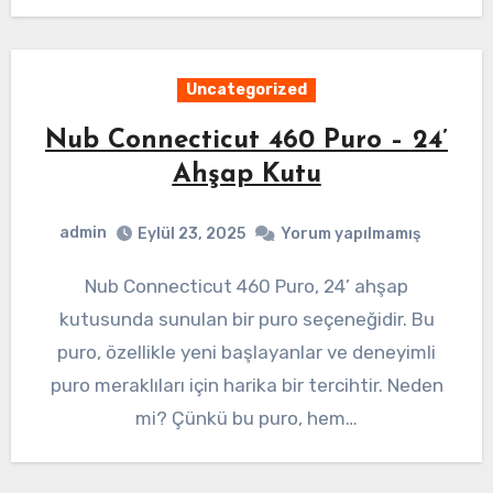
Uncategorized
Nub Connecticut 460 Puro – 24’
Ahşap Kutu
admin
Eylül 23, 2025
Yorum yapılmamış
Nub Connecticut 460 Puro, 24’ ahşap
kutusunda sunulan bir puro seçeneğidir. Bu
puro, özellikle yeni başlayanlar ve deneyimli
puro meraklıları için harika bir tercihtir. Neden
mi? Çünkü bu puro, hem…