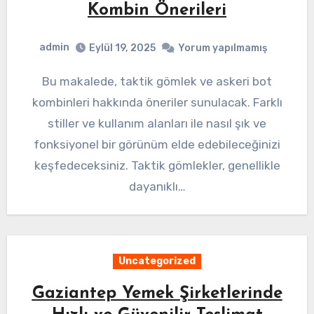
Kombin Önerileri
admin
Eylül 19, 2025
Yorum yapılmamış
Bu makalede, taktik gömlek ve askeri bot
kombinleri hakkında öneriler sunulacak. Farklı
stiller ve kullanım alanları ile nasıl şık ve
fonksiyonel bir görünüm elde edebileceğinizi
keşfedeceksiniz. Taktik gömlekler, genellikle
dayanıklı…
Uncategorized
Gaziantep Yemek Şirketlerinde