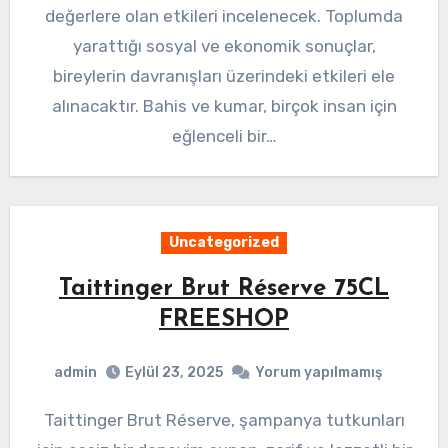
değerlere olan etkileri incelenecek. Toplumda
yarattığı sosyal ve ekonomik sonuçlar,
bireylerin davranışları üzerindeki etkileri ele
alınacaktır. Bahis ve kumar, birçok insan için
eğlenceli bir…
Uncategorized
Taittinger Brut Réserve 75CL
FREESHOP
admin
Eylül 23, 2025
Yorum yapılmamış
Taittinger Brut Réserve, şampanya tutkunları