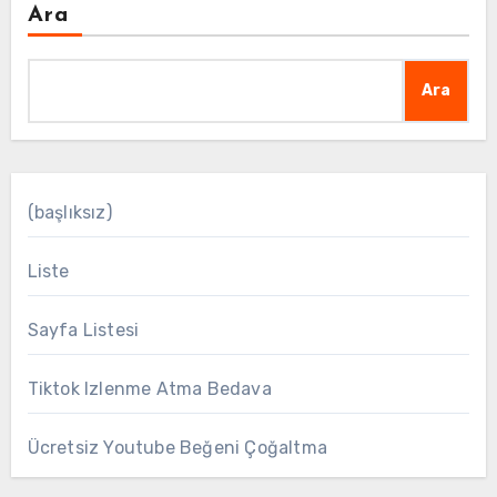
Ara
Ara
(başlıksız)
Liste
Sayfa Listesi
Tiktok Izlenme Atma Bedava
Ücretsiz Youtube Beğeni Çoğaltma