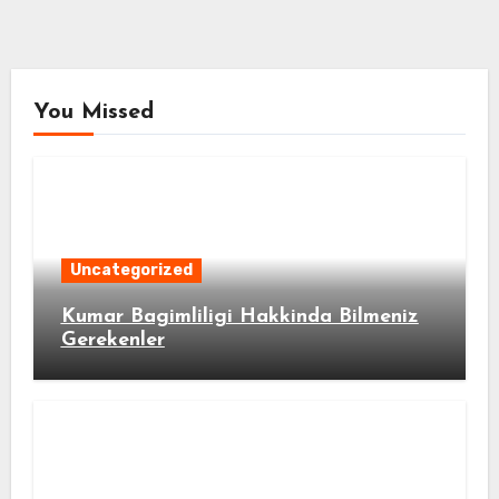
You Missed
Uncategorized
Kumar Bagimliligi Hakkinda Bilmeniz
Gerekenler