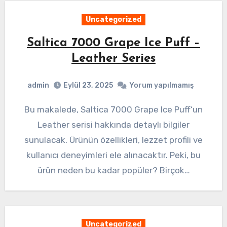
Uncategorized
Saltica 7000 Grape Ice Puff –
Leather Series
admin
Eylül 23, 2025
Yorum yapılmamış
Bu makalede, Saltica 7000 Grape Ice Puff‘un
Leather serisi hakkında detaylı bilgiler
sunulacak. Ürünün özellikleri, lezzet profili ve
kullanıcı deneyimleri ele alınacaktır. Peki, bu
ürün neden bu kadar popüler? Birçok…
Uncategorized