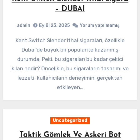
– DUBAI
admin
Eylül 23, 2025
Yorum yapılmamış
Kent Switch Slender ithal sigaraları, özellikle
Dubai’de büyük bir popülarite kazanmış
durumda. Peki, bu sigaraları bu kadar çekici
kılan nedir? Öncelikle, bu sigaraların tasarımı ve
lezzeti, kullanıcıların deneyimini gerçekten
etkileyen…
Uncategorized
Taktik Gömlek Ve Askeri Bot