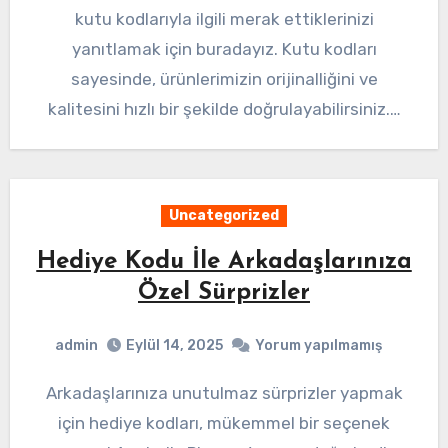
kutu kodlarıyla ilgili merak ettiklerinizi
yanıtlamak için buradayız. Kutu kodları
sayesinde, ürünlerimizin orijinalliğini ve
kalitesini hızlı bir şekilde doğrulayabilirsiniz.…
Uncategorized
Hediye Kodu İle Arkadaşlarınıza
Özel Sürprizler
admin
Eylül 14, 2025
Yorum yapılmamış
Arkadaşlarınıza unutulmaz sürprizler yapmak
için hediye kodları, mükemmel bir seçenek