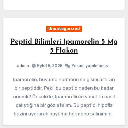
Uncategorized
Peptid Bilimleri Ipamorelin 5 Mg
5 Flakon
admin
Eylül 5, 2025
Yorum yapılmamış
Ipamorelin, büyüme hormonu salgısını artıran
bir peptiddir. Peki, bu peptid neden bu kadar
önemli? Öncelikle, Ipamorelin’in vücutta nasıl
çalıştığına bir göz atalım. Bu peptid, hipofiz
bezini uyararak büyüme hormonu salınımını…