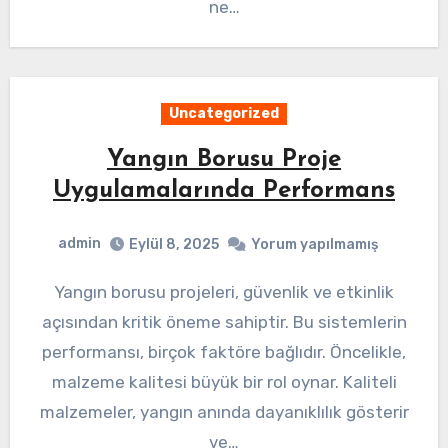
ne…
Uncategorized
Yangın Borusu Proje
Uygulamalarında Performans
admin
Eylül 8, 2025
Yorum yapılmamış
Yangın borusu projeleri, güvenlik ve etkinlik
açısından kritik öneme sahiptir. Bu sistemlerin
performansı, birçok faktöre bağlıdır. Öncelikle,
malzeme kalitesi büyük bir rol oynar. Kaliteli
malzemeler, yangın anında dayanıklılık gösterir
ve…