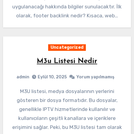
uygulanacağı hakkında bilgiler sunulacaktır. İlk
olarak, footer backlink nedir? Kısaca, web…
Uncategorized
M3u Listesi Nedir
admin
Eylül 10, 2025
Yorum yapılmamış
M3U listesi, medya dosyalarının yerlerini
gösteren bir dosya formatıdır. Bu dosyalar,
genellikle IPTV hizmetlerinde kullanılır ve
kullanıcıların çeşitli kanallara ve içeriklere
erişimini sağlar. Peki, bu M3U listesi tam olarak