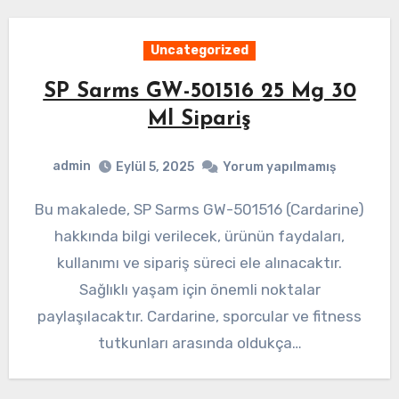
Uncategorized
SP Sarms GW-501516 25 Mg 30
Ml Sipariş
admin
Eylül 5, 2025
Yorum yapılmamış
Bu makalede, SP Sarms GW-501516 (Cardarine)
hakkında bilgi verilecek, ürünün faydaları,
kullanımı ve sipariş süreci ele alınacaktır.
Sağlıklı yaşam için önemli noktalar
paylaşılacaktır. Cardarine, sporcular ve fitness
tutkunları arasında oldukça…