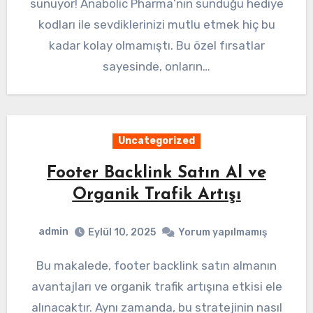
sunuyor! Anabolic Pharma’nın sunduğu hediye
kodları ile sevdiklerinizi mutlu etmek hiç bu
kadar kolay olmamıştı. Bu özel fırsatlar
sayesinde, onların…
Uncategorized
Footer Backlink Satın Al ve
Organik Trafik Artışı
admin
Eylül 10, 2025
Yorum yapılmamış
Bu makalede, footer backlink satın almanın
avantajları ve organik trafik artışına etkisi ele
alınacaktır. Aynı zamanda, bu stratejinin nasıl