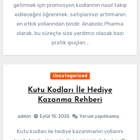
getirmek için promosyon kodlarının nasıl takip
edileceğini öğrenmek, satışlarınızı artırmanın
en etkili yollarından biridir. Anabolic Pharma
olarak, bu süreçte size yardımcı olacak bazı
pratik ipuçları…
Uncategorized
Kutu Kodları İle Hediye
Kazanma Rehberi
admin
Eylül 15, 2025
Yorum yapılmamış
Kutu kodları ile hediye kazanmanın yollarını