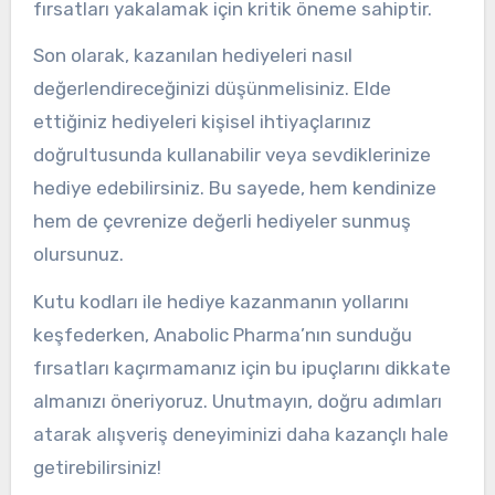
fırsatları yakalamak için kritik öneme sahiptir.
Son olarak, kazanılan hediyeleri nasıl
değerlendireceğinizi düşünmelisiniz. Elde
ettiğiniz hediyeleri kişisel ihtiyaçlarınız
doğrultusunda kullanabilir veya sevdiklerinize
hediye edebilirsiniz. Bu sayede, hem kendinize
hem de çevrenize değerli hediyeler sunmuş
olursunuz.
Kutu kodları ile hediye kazanmanın yollarını
keşfederken, Anabolic Pharma’nın sunduğu
fırsatları kaçırmamanız için bu ipuçlarını dikkate
almanızı öneriyoruz. Unutmayın, doğru adımları
atarak alışveriş deneyiminizi daha kazançlı hale
getirebilirsiniz!