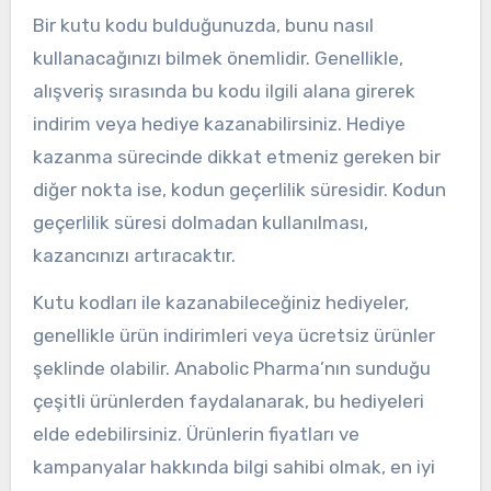
Bir kutu kodu bulduğunuzda, bunu nasıl
kullanacağınızı bilmek önemlidir. Genellikle,
alışveriş sırasında bu kodu ilgili alana girerek
indirim veya hediye kazanabilirsiniz. Hediye
kazanma sürecinde dikkat etmeniz gereken bir
diğer nokta ise, kodun geçerlilik süresidir. Kodun
geçerlilik süresi dolmadan kullanılması,
kazancınızı artıracaktır.
Kutu kodları ile kazanabileceğiniz hediyeler,
genellikle ürün indirimleri veya ücretsiz ürünler
şeklinde olabilir. Anabolic Pharma’nın sunduğu
çeşitli ürünlerden faydalanarak, bu hediyeleri
elde edebilirsiniz. Ürünlerin fiyatları ve
kampanyalar hakkında bilgi sahibi olmak, en iyi