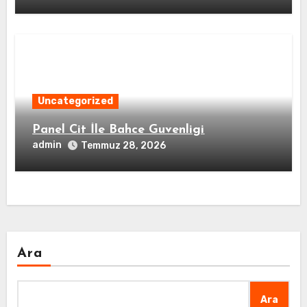
Uncategorized
Panel Cit İle Bahce Guvenligi
admin
Temmuz 28, 2026
Ara
Ara