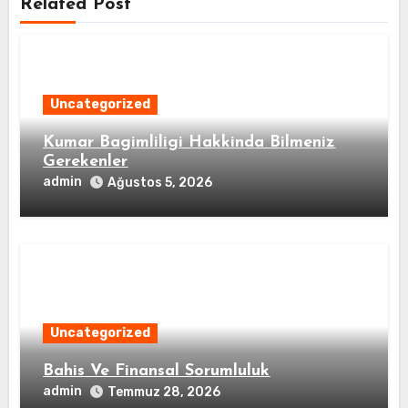
Related Post
Uncategorized
Kumar Bagimliligi Hakkinda Bilmeniz
Gerekenler
admin
Ağustos 5, 2026
Uncategorized
Bahis Ve Finansal Sorumluluk
admin
Temmuz 28, 2026