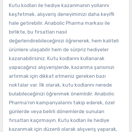
Kutu kodları ile hediye kazanmanın yollarını
keşfetmek, alışveriş deneyiminizi daha keyifli
hale getirebilir. Anabolic Pharma markası ile
birlikte, bu fırsatları nasıl
değerlendirebileceğinizi öğrenerek, hem kaliteli
ürünlere ulaşabilir hem de sürpriz hediyeler
kazanabilirsiniz. Kutu kodlarını kullanarak
yapacağınız alışverişlerde, kazanma şansınızı
artırmak için dikkat etmeniz gereken bazı
noktalar var. İlk olarak, kutu kodlarını nerede
bulabileceğinizi öğrenmek önemlidir. Anabolic
Pharma’nın kampanyalarını takip ederek, özel
günlerde veya belirli dönemlerde sunulan
fırsatları kaçırmayın. Kutu kodları ile hediye
kazanmak için düzenli olarak alışveriş yaparak,