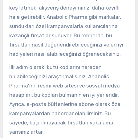
keşfetmek, alışveriş deneyiminizi daha keyifli
hale getirebilir. Anabolic Pharma gibi markalar,
sundukları özel kampanyalarla kullanıcılarına
kazançlı fırsatlar sunuyor. Bu rehberde, bu
fırsatları nasıl değerlendirebileceğinizi ve en iyi
hediyeleri nasıl alabileceğinizi öğreneceksiniz.
İlk adım olarak, kutu kodlarını nereden
bulabileceğinizi araştırmalısınız. Anabolic
Pharma’nın resmi web sitesi ve sosyal medya
hesapları, bu kodları bulmanın en iyi yerleridir.
Ayrıca, e-posta bültenlerine abone olarak özel
kampanyalardan haberdar olabilirsiniz. Bu
sayede, kaçırılmayacak fırsatları yakalama
şansınız artar.