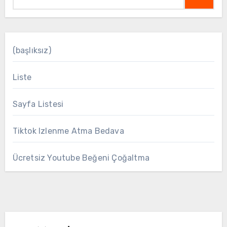
(başlıksız)
Liste
Sayfa Listesi
Tiktok Izlenme Atma Bedava
Ücretsiz Youtube Beğeni Çoğaltma