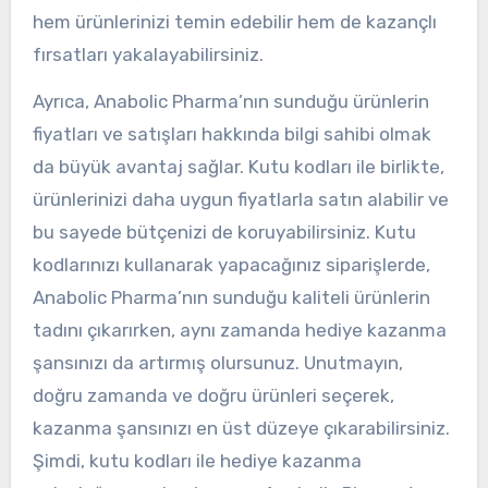
hem ürünlerinizi temin edebilir hem de kazançlı
fırsatları yakalayabilirsiniz.
Ayrıca, Anabolic Pharma’nın sunduğu ürünlerin
fiyatları ve satışları hakkında bilgi sahibi olmak
da büyük avantaj sağlar. Kutu kodları ile birlikte,
ürünlerinizi daha uygun fiyatlarla satın alabilir ve
bu sayede bütçenizi de koruyabilirsiniz. Kutu
kodlarınızı kullanarak yapacağınız siparişlerde,
Anabolic Pharma’nın sunduğu kaliteli ürünlerin
tadını çıkarırken, aynı zamanda hediye kazanma
şansınızı da artırmış olursunuz. Unutmayın,
doğru zamanda ve doğru ürünleri seçerek,
kazanma şansınızı en üst düzeye çıkarabilirsiniz.
Şimdi, kutu kodları ile hediye kazanma